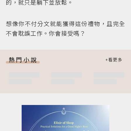
的，就只是躺下並放鬆。
想像你不付分文就能獲得這份禮物，且完全
不會耽誤工作。你會接受嗎？
熱門小說