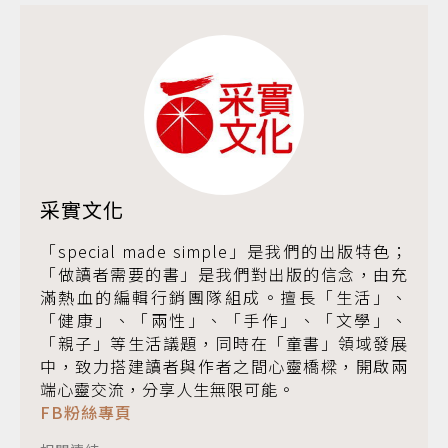
采實文化
「special made simple」是我們的出版特色；
「做讀者需要的書」是我們對出版的信念，由充
滿熱血的編輯行銷團隊組成。擅長「生活」、
「健康」、「兩性」、「手作」、「文學」、
「親子」等生活議題，同時在「童書」領域發展
中，致力搭建讀者與作者之間心靈橋樑，開啟兩
端心靈交流，分享人生無限可能。
FB粉絲專頁