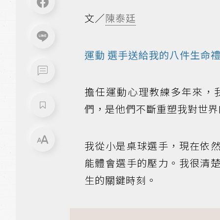
文／
陳泰廷
運動
選手送給我的八件生命
擔任運動心理教練多年來，
們，是他們不斷重塑我對世界
我從小是桌球選手，現在依
能體會選手的壓力。我很清
生的關鍵時刻。