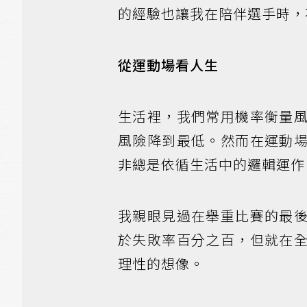
的經驗也讓我在陪伴選手時，
從運動場看人生
生活裡，我們常用機率衡量
風險降到最低。然而在運動
非總是依循生活中的邏輯運作
我親眼見過在舉重比賽的最
於失敗率百分之百，但就在
理性的想像。