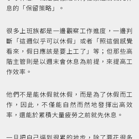
息的「保留策略」。
很多上班族都是一邊觀察工作進度，一邊判
斷「這週似乎可以休假」或者「照這個感覺
看來，假日應該是要上工了」等；但那些高
階主管則是以週末會休息為前提，來提高工
作效率。
他們不是能休假就休假，而是為了休假而工
作，因此，不僅能自然而然地發揮出高效
率，還能於累積大量疲勞之前就先休息。
一旦把自己逼到很累的地步，除了要花很多