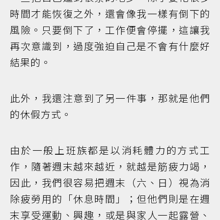
時間才能恢復之外，還會像我一樣有倒下的
風險。只要倒下了，工作便會停擺，這讓我
再次意識到，過度強迫自己是不會有什麼好
結果的。
此外，我還注意到了另一件事，那就是他們
的休假方式。
由於一般上班族都是以消耗體力的方式工
作，隨著週末越來越近，就越是筋疲力竭，
因此，我們很容易把週末（六、日）視為消
除疲勞用的「休息時間」；但他們則是在週
末享受運動、興趣，或是與家人一起露營、