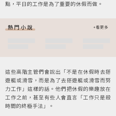
點，平日的工作是為了重要的休假而做。
熱門小說
這些高階主管們會說出「不是在休假時去搭
遊艇或滑雪，而是為了去搭遊艇或滑雪而努
力工作」這樣的話。他們把休假的樂趣放在
工作之前，甚至有些人會直言「工作只是殺
時間的終極手法」。