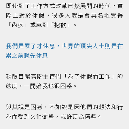
即使到了工作方式改革已然展開的時代，實
際上對於休假，很多人還是會莫名地覺得
「內疚」或感到「抱歉」。
我們是累了才休息，世界的頂尖人士則是在
累之前就先休息
親眼目睹高階主管們「為了休假而工作」的
態度，一開始我也很困惑。
與其說是困惑，不如說是因他們的想法和行
為而受到文化衝擊，或許更為精準。