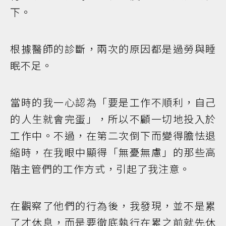
下。
根據醫師的診斷，兩次的原因都是過勞與睡
眠不足。
當時的我一心認為「要是工作不順利，自己
的人生就會完蛋」，所以不顧一切地投入於
工作中。不過，在第二次倒下而變得膽怯退
縮時，在我眼中顯得「無憂無慮」的那些高
階主管們的工作方式，引起了我注意。
在觀察了他們的行為後，我發現，並不是累
了才休息，而是要徹底執行在累之前就先休