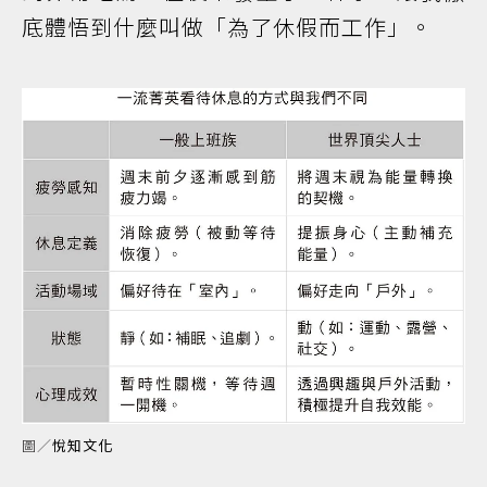
底體悟到什麼叫做「為了休假而工作」。
圖／
悅知文化