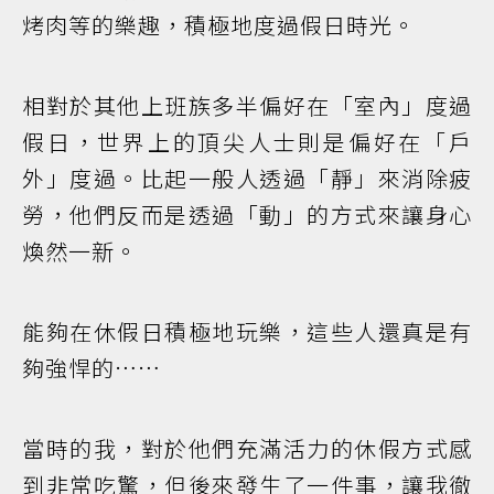
烤肉等的樂趣，積極地度過假日時光。
相對於其他上班族多半偏好在「室內」度過
假日，世界上的頂尖人士則是偏好在「戶
外」度過。比起一般人透過「靜」來消除疲
勞，他們反而是透過「動」的方式來讓身心
煥然一新。
能夠在休假日積極地玩樂，這些人還真是有
夠強悍的……
當時的我，對於他們充滿活力的休假方式感
到非常吃驚，但後來發生了一件事，讓我徹