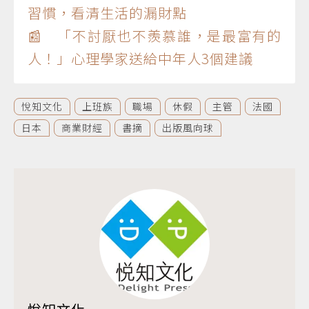
習慣，看清生活的漏財點
📰 「不討厭也不羨慕誰，是最富有的
人！」心理學家送給中年人3個建議
悅知文化
上班族
職場
休假
主管
法國
日本
商業財經
書摘
出版風向球