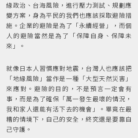
緣政治、台海風險，進行壓力測試、規劃應
變方案，身為平民的我們也應該採取避險措
施。企業的避險是為了「永續經營」，而個
人的避險當然是為了「保障自身、保障未
來」。
就像日本人習慣應對地震，台灣人也應該把
「地緣風險」當作是一種「大型天然災害」
來應對。避險的目的，不是預言一定會有
事，而是為了確保「萬一發生最壞的情況，
我和家人還能有活下去的機會」。畢竟在最
糟的情境下，自己的安全，終究還是要靠自
己守護。