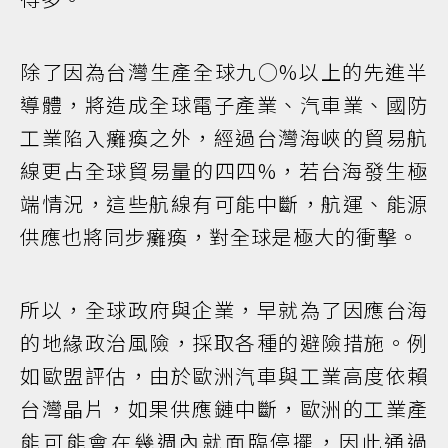
除了因為台灣生產全球九○%以上的先進半
導體，將造成全球電子產業、汽車業、國防
工業陷入癱瘓之外，經過台灣海峽的貿易航
線更占全球貿易量的四四%，若台海發生極
端情況，這些航線有可能中斷，航運、能源
供應也將同步癱瘓，對全球是極大的衝擊。
所以，全球政府與企業，早就為了因應台海
的地緣政治風險，採取各種的避險措施。例
如歐盟評估，由於歐洲汽車與工業高度依賴
台灣晶片，如果供應鏈中斷，歐洲的工業產
能可能會在幾週內就面臨停擺，因此通過