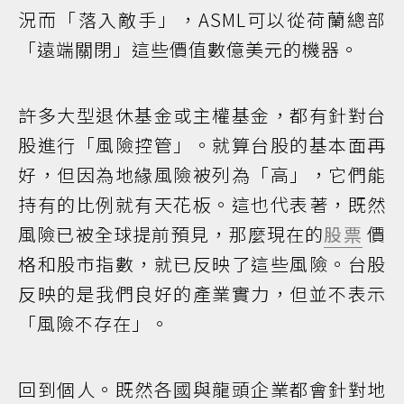
況而「落入敵手」，ASML可以從荷蘭總部
「遠端關閉」這些價值數億美元的機器。
許多大型退休基金或主權基金，都有針對台
股進行「風險控管」。就算台股的基本面再
好，但因為地緣風險被列為「高」，它們能
持有的比例就有天花板。這也代表著，既然
風險已被全球提前預見，那麼現在的
股票
價
格和股市指數，就已反映了這些風險。台股
反映的是我們良好的產業實力，但並不表示
「風險不存在」。
回到個人。既然各國與龍頭企業都會針對地