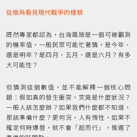
從俄烏看見現代戰爭的樣貌
既然專家都認為，台海風險是一個可被觀測
的機率值，一般民眾可能忙著猜，是今年、
還是明年？是四月、五月、還是六月？有多
大可能性？
但猜測這個數值，並不能解釋一個核心問
題：假如真的發生衝突，究竟是什麼狀況？
一般人該怎麼辦？如果我們什麼都不知道，
那該準備什麼？更何況，人有惰性，如果不
確定何時爆發，就不會「起而行」，推遲了