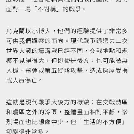
面對一場「不對稱」的戰爭。
烏克蘭以小博大，他們的經驗提供了非常多
可供我們觀察的面向。現代戰爭跟過去二次
世界大戰的壕溝戰已經不同，交戰地點和規
模不見得很大，但即使是後方，也可能被無
人機、飛彈或第五縱隊攻擊，造成房屋受損
或人員傷亡。
這就是現代戰爭大後方的樣貌：在交戰熱區
和暖區之外的冷區，整體畫面相對平靜，慘
烈場面也比想像中少，但「生活的不方便」
卻變得非常多。