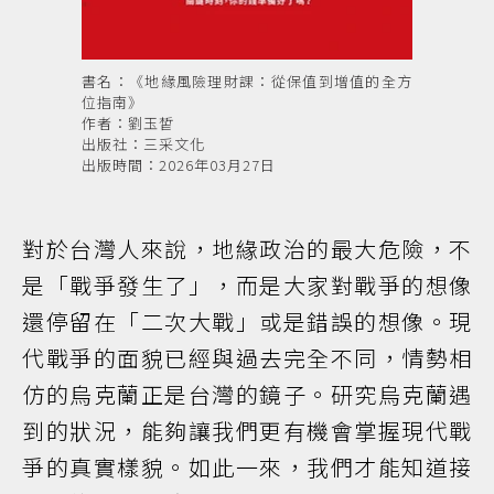
書名：《地緣風險理財課：從保值到增值的全方
位指南》
作者：劉玉皙
出版社：三采文化
出版時間：2026年03月27日
對於台灣人來說，地緣政治的最大危險，不
是「戰爭發生了」，而是大家對戰爭的想像
還停留在「二次大戰」或是錯誤的想像。現
代戰爭的面貌已經與過去完全不同，情勢相
仿的烏克蘭正是台灣的鏡子。研究烏克蘭遇
到的狀況，能夠讓我們更有機會掌握現代戰
爭的真實樣貌。如此一來，我們才能知道接