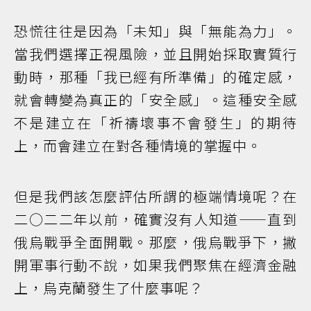
恐慌往往是因為「未知」與「無能為力」。
當我們選擇正視風險，並且開始採取實質行
動時，那種「我已經有所準備」的確定感，
就會轉變為真正的「安全感」。這種安全感
不是建立在「祈禱壞事不會發生」的期待
上，而會建立在對各種情境的掌握中。
但是我們該怎麼評估所謂的極端情境呢？在
二○二二年以前，確實沒有人知道——直到
俄烏戰爭全面開戰。那麼，俄烏戰爭下，撇
開軍事行動不說，如果我們聚焦在經濟金融
上，烏克蘭發生了什麼事呢？