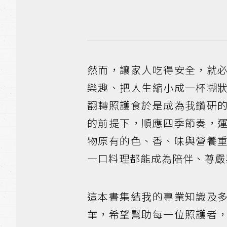
然而，讓家人吃得安全，就
樂趣、把人生縮小成一杯糊
翻轉照護食於是成為我鑽研
的前提下，順應四季節奏，
物原有的色、香、味與營養
一口料理都能成為陪伴、尊嚴
這本書集結我的專業知識及
華，希望幫助每一位照護者