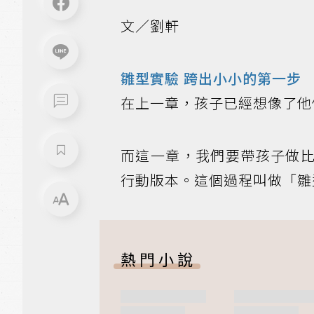
文／劉軒
雛型實驗 跨出小小的第一步
在上一章，孩子已經想像了他
而這一章，我們要帶孩子做
行動版本。這個過程叫做「雛
熱門小說