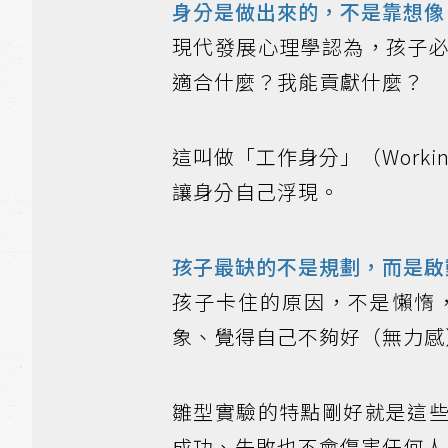
身分是做出來的，不是靠想像
現代發展心理學認為，孩子
適合什麼？我能貢獻什麼？
這叫做「工作身分」（Workin
讓身分自己浮現。
孩子最缺的不是規劃，而是啟
孩子卡住的原因，不是懶惰
象、覺得自己不夠好（無力感
雛型實驗的特點剛好就是這
成功、失敗也不會傷害任何人