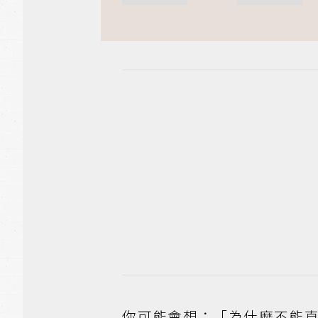
你可能會想：「為什麼不能