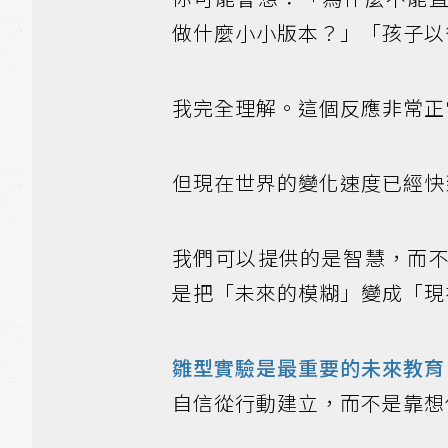
做什麼小小版本？」「孩子以
我完全理解。這個反應非常正
但現在世界的變化速度已經快
我們可以提供的是智慧，而
是把「未來的模糊」變成「現
雛型實驗是最重要的未來教育
自信從行動建立，而不是靠想