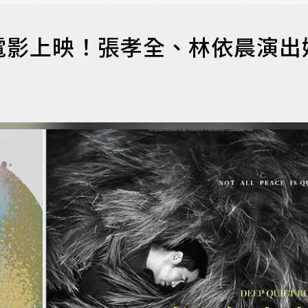
電影上映！張孝全、林依晨演出