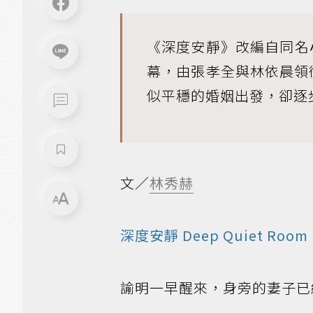
《深度安靜》改編自同名
幕，由張孝全與林依晨領
似平穩的婚姻出發，卻逐
文／
林秀赫
深度安靜 Deep Quiet Room
諭明一早醒來，身旁的妻子已