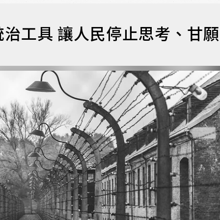
治工具 讓人民停止思考、甘