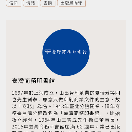
信仰
情緒
書摘
出版風向球
臺灣商務印書館
1897年於上海成立，由出身印刷業的夏瑞芳等四
位先生創辦，原意只做印刷商業文件的生意，故
以「商務」為名。1948年臺北分館開業，隔年商
務臺台灣分館改名為「臺灣商務印書館」，開始
獨立經營，1964年由王雲五先生擔任董事長，
2015年臺灣商務印書館屆滿 68 週年，業已出版