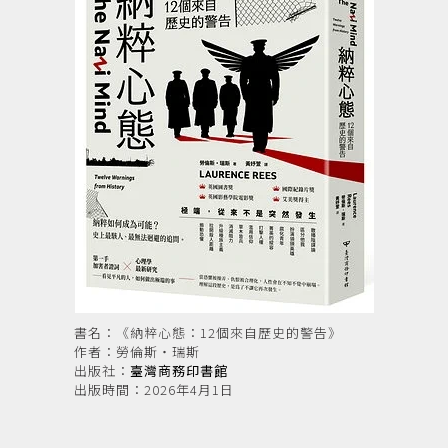
書名：《納粹心態：12個來自歷史的警告》
作者：勞倫斯‧瑞斯
出版社：
臺灣商務印書館
出版時間：2026年4月1日