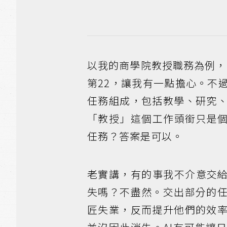
以我的商學院教授職務為例，在
第22，讓我有一點擔心。不
任務組成，包括教學、研究
「教授」這個工作頭銜只是個
任務？答案是可以。
老實講，有的事我不介意交給
失嗎？不盡然。交出部分的
匠失業，反而提升他們的效