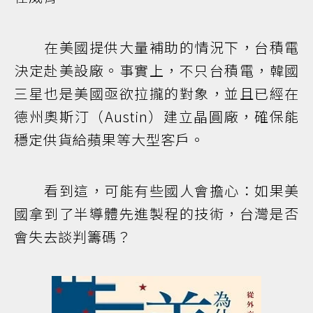
在美國提供大量補助的情況下，台積電
決定赴美設廠。事實上，不只台積電，韓國
三星也是美國亟欲拉攏的對象，並且已經在
德州奧斯汀（Austin）建立晶圓廠，確保能
穩定供貨給蘋果等大型客戶。
看到這，可能有些國人會擔心：如果美
國拿到了半導體先進製程的技術，台灣是否
會失去談判籌碼？