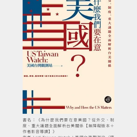
書名：《為什麼我們要在意美國？從外交、制
度、重大議題全面解析台美關係【無障礙版本＋
作者影音導讀】》