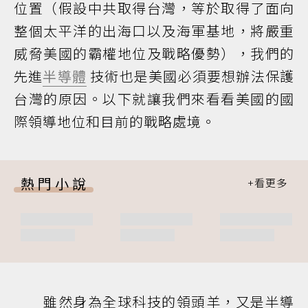
位置（假設中共取得台灣，等於取得了面向
整個太平洋的出海口以及海軍基地，將嚴重
威脅美國的霸權地位及戰略優勢），我們的
先進
半導體
技術也是美國必須要想辦法保護
台灣的原因。以下就讓我們來看看美國的國
際領導地位和目前的戰略處境。
熱門小說
雖然身為全球科技的領頭羊，又是半導