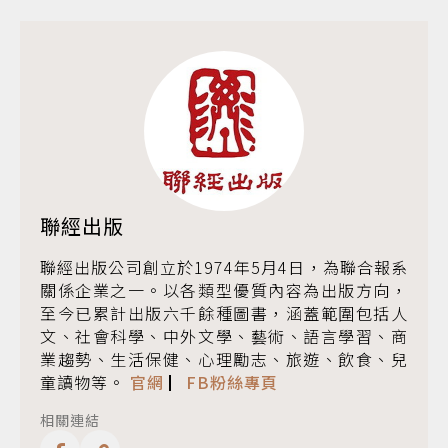
聯經出版
聯經出版公司創立於1974年5月4日，為聯合報系
關係企業之一。以各類型優質內容為出版方向，
至今已累計出版六千餘種圖書，涵蓋範圍包括人
文、社會科學、中外文學、藝術、語言學習、商
業趨勢、生活保健、心理勵志、旅遊、飲食、兒
童讀物等。
官網
▏
FB粉絲專頁
相關連結