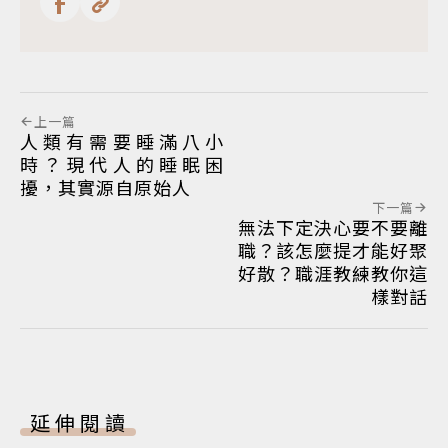
上一篇
人類有需要睡滿八小
時？現代人的睡眠困
擾，其實源自原始人
下一篇
無法下定決心要不要離
職？該怎麼提才能好聚
好散？職涯教練教你這
樣對話
延伸閱讀