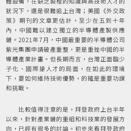
體設備，在缺乏製程的知識與高技術人才的
狀況下，還是很難追上台灣；美國《外交政
策》期刊的文章更估計，至少在五到十年
內，中國難以建立獨立的半導體產製供應
鏈。2021年7月，中國最重要的半導體公司
紫光集團申請破產重整，更是重挫中國的半
導體產業計畫。但長期而言，台灣正面臨少
子化、國際搶人才的局面，在如此的環境
下，要如何維持技術優勢，的確是重要功課
和挑戰。
比較值得注意的是，拜登政府上台半年
以來，針對產業鏈的重組和科技業的發展方
向，已經有很多的討論。初步來看拜登政府