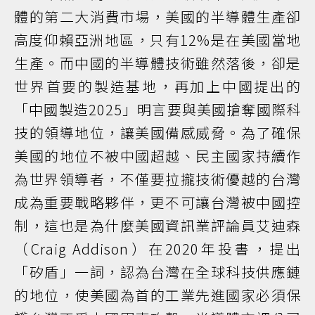
體的第二大消費市場，美國的半導體生產卻
高度仰賴亞洲地區，只有12%是在美國當地
生產。而中國的半導體技術雖然落後，卻是
世界首要的製造基地，再加上中國提出的
「中國製造2025」明言要與美國搶奪國際科
技的領導地位，讓美國備感威脅。為了確保
美國的地位不被中國超越、民主國家持續作
為世界領導者，不僅要拉攏技術優越的台灣
成為重要戰略夥伴，更不可讓台灣被中國控
制，這也是為什麼美國資訊業評論員艾迪森
（Craig Addison）在2020年投書，提出
「矽盾」一詞，認為台灣在全球科技供應鏈
的地位，使美國為首的工業先進國家必須保