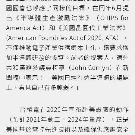
國國會也呼應了同樣的目標，在同年6月提
出《半導體生產激勵法案》（CHIPS for
America Act）和《美國晶圓代工業法案》
(American Foundries Act of 2020, AFA），
不僅推動電子產業供應鏈本土化，還要求增
加半導體研發的投資。前者的提案人，德州
共和黨籍參議員柯寧（John Cornyn）在新
聞稿中表示：「美國已經在這半導體的議題
上，看見自己有多脆弱。」
台積電在2020年宣布赴美設廠的動作
（預計2021年動工、2024年量產），正是
美國基於掌控先進技術以及確保供應鏈安全