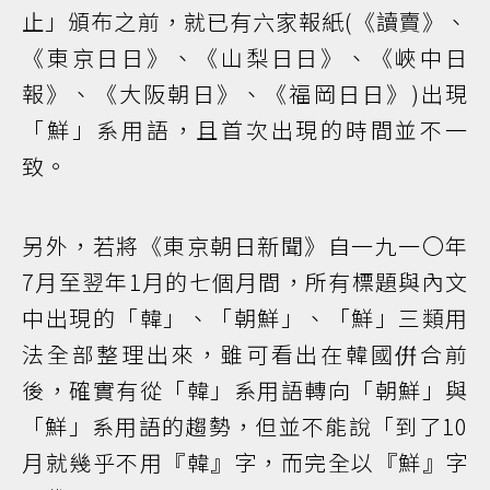
止」頒布之前，就已有六家報紙(《讀賣》、
《東京日日》、《山梨日日》、《峽中日
報》、《大阪朝日》、《福岡日日》)出現
「鮮」系用語，且首次出現的時間並不一
致。
另外，若將《東京朝日新聞》自一九一〇年
7月至翌年1月的七個月間，所有標題與內文
中出現的「韓」、「朝鮮」、「鮮」三類用
法全部整理出來，雖可看出在韓國倂合前
後，確實有從「韓」系用語轉向「朝鮮」與
「鮮」系用語的趨勢，但並不能說「到了10
月就幾乎不用『韓』字，而完全以『鮮』字