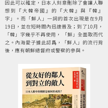
因此可以確定，日本人刻意刪除了會讓人聯
想到『大韓帝國』的『大韓』與『韓』
字」。而「鮮人」一詞的首次出現是在9月
19日，並在短時間內迅速普及；到了10月，
「韓」字幾乎不再使用， 「鮮」全面取而代
之。內海愛子據此認爲，「鮮人」的流行背
後，應有朝鮮總督府或警察的參與。