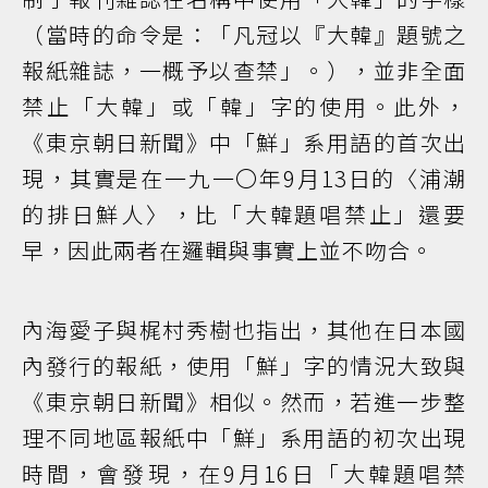
（當時的命令是：「凡冠以『大韓』題號之
報紙雜誌，一概予以查禁」。），並非全面
禁止「大韓」或「韓」字的使用。此外，
《東京朝日新聞》中「鮮」系用語的首次出
現，其實是在一九一〇年9月13日的〈浦潮
的排日鮮人〉，比「大韓題唱禁止」還要
早，因此兩者在邏輯與事實上並不吻合。
內海愛子與梶村秀樹也指出，其他在日本國
內發行的報紙，使用「鮮」字的情況大致與
《東京朝日新聞》相似。然而，若進一步整
理不同地區報紙中「鮮」系用語的初次出現
時間，會發現，在9月16日「大韓題唱禁