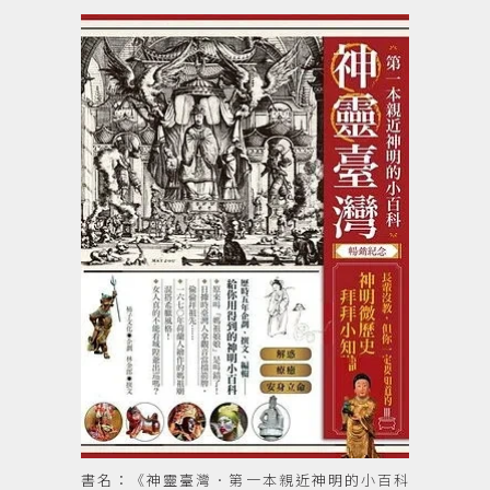
書名：《神靈臺灣．第一本親近神明的小百科