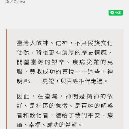
圖／Canva
臺灣人敬神、信神，不只民族文化
使然，背後更有濃厚的歷史情感，
開墾臺灣的艱辛、疾病災難的克
服、豐收成功的喜悅……這些，
神
明
都一一見證，與百姓相伴走過。
因此，在臺灣，神明是精神的依
託、是社區的象徵、是百姓的解惑
者和教化者，還給了我們平安、療
癒、幸福、成功的希望。