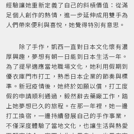
經驗讓她重新定義了自己的斜槓價值：從滿
足個人創作的熱情，進一步延伸成用雙手為
人們帶來便利與喜悅，她覺得特別有意思。
除了手作，凱西一直對日本文化懷有濃
厚興趣，夢想有朝一日能到日本生活一年。
為了提早適應當地職場文化，她利用假期到
優衣庫門市打工，熟悉日本企業的節奏與標
準。新冠疫情後，她終於如願以償，打工度
假的申請順利通過，毅然辭去藥廠工作，踏
上她夢想已久的旅程。在那一年裡，她一邊
打工換宿，一邊持續發展自己的手作事業，
不僅深度體驗了當地文化，也讓生活與熱愛