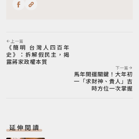
上一篇
《簡明 台灣人四百年
史》：拆解假民主，揭
露蔣家政權本質
下一篇
馬年開運關鍵！大年初
一「求財神、貴人」吉
時方位一次掌握
延伸閱讀