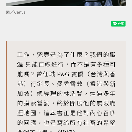
圖／Canva
工作，究竟是為了什麼？我們的
職
涯
只能直線進行，而不是有多種可
能嗎？曾任職 P&G 寶僑（台灣與香
港）行銷長、曼秀雷敦（香港與新
加坡）總經理的林浩賢，經過多年
的摸索嘗試，終於開展他的無限職
涯地圖，這本書正是他對內心召喚
的回應，也是寫給所有社畜的希望