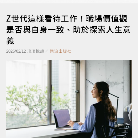
Z世代這樣看待工作！職場價值觀
是否與自身一致、助於探索人生意
義
琅琅悅讀／
遠流出版社
2026/02/12