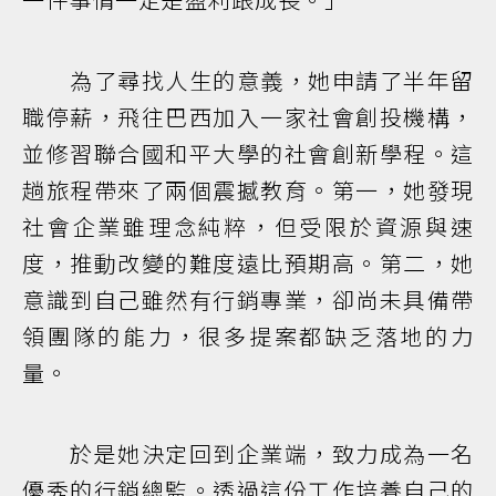
為了尋找人生的意義，她申請了半年留
職停薪，飛往巴西加入一家社會創投機構，
並修習聯合國和平大學的社會創新學程。這
趟旅程帶來了兩個震撼教育。第一，她發現
社會企業雖理念純粹，但受限於資源與速
度，推動改變的難度遠比預期高。第二，她
意識到自己雖然有行銷專業，卻尚未具備帶
領團隊的能力，很多提案都缺乏落地的力
量。
於是她決定回到企業端，致力成為一名
優秀的行銷總監。透過這份工作培養自己的