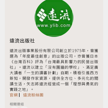
遠流出版社
遠流出版事業股份有限公司創立於1975年，曾獲
選為「年度最佳創意」的出版公司，亦曾獲日本
《台灣百科》評為「台灣最具影響力的民營出版
社」。遠流以建立「沒有圍牆的學校」、滿足廣
大讀者「一生的讀書計劃」自期，積極引進西方
新知，開發作家資源，提供全方位、多元化的閱
讀生活，矢志將遠流經營成一個「理想與勇氣的
實踐之地」。
官網
▏
遠流粉絲團
相關連結