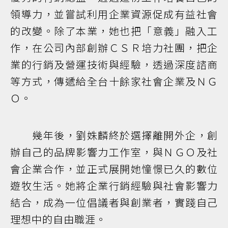
領導力，並嘗試利用企業資源促成有益社會
的改變。除了本業，她也把「意義」融入工
作，在公司內部創辦ＣＳＲ培力社團，把企
業的行銷及營運技術與經驗，透過深度諮商
等方式，傳遞給全台十餘家社會企業及ＮＧ
Ｏ。
幾年後，劉姝麟終於選擇離開外企，創
辦自己的品牌影響力工作室，與ＮＧＯ及社
會企業合作，並正式展開她憧憬已久的數位
遊牧生活。她將企業行銷經驗與社會影響力
結合，成為一位倡議者與創業者，實踐自己
理想中的自由職涯。