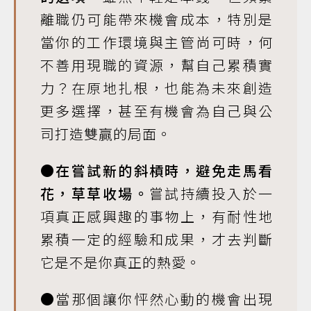
離職仍可能帶來機會成本，特別是
當你的工作環境與主管尚可時，何
不善用現職的資源，幫自己累積實
力？在原地扎根，也能為未來創造
更多選擇，甚至有機會為自己與公
司打造雙贏的局面。
●在嘗試新的斜槓時，避免走馬看
花，草草收場。
嘗試持續投入於一
項真正感興趣的事物上，有耐性地
累積一定的經驗和成果，才去判斷
它是不是你真正的熱愛。
●當那個讓你怦然心動的機會出現