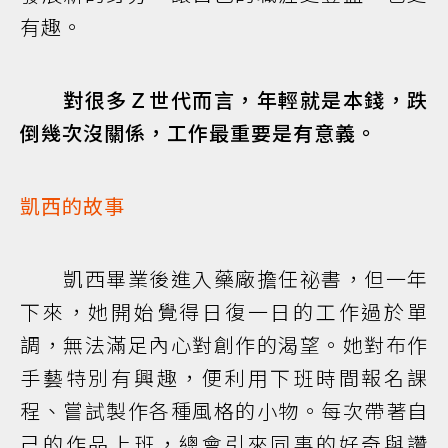
有趣。
對很多Ｚ世代而言，年輕就是本錢，跌
倒幾次沒關係，工作最重要是有意義。
凱西的故事
凱西畢業後進入藥廠擔任祕書，但一年
下來，她開始覺得日復一日的工作過於單
調，無法滿足內心對創作的渴望。她對布作
手藝特別有興趣，便利用下班時間報名課
程、嘗試製作各種風格的小物。每次帶著自
己的作品上班，總會引來同事的好奇與讚