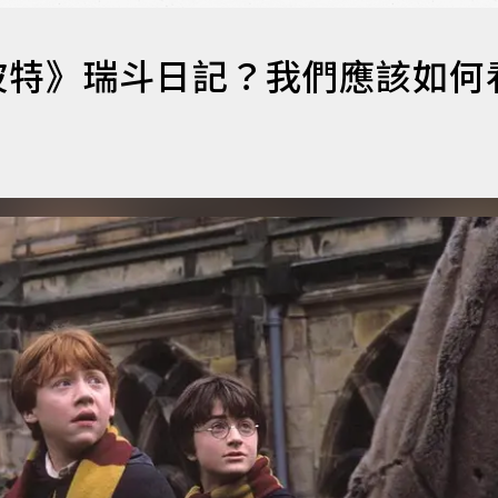
波特》瑞斗日記？我們應該如何