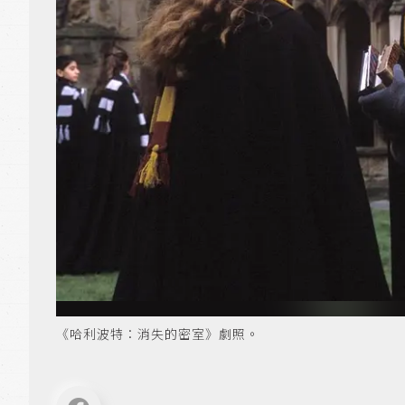
《哈利波特：消失的密室》劇照。