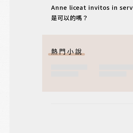
Anne liceat invitos in se
是可以的嗎？
熱門小說