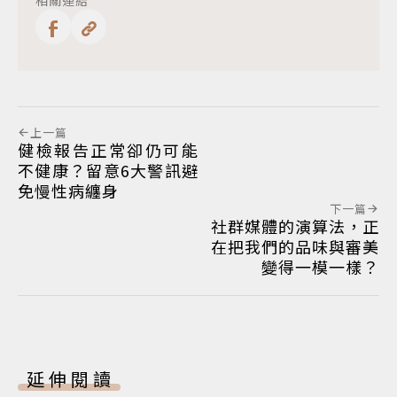
相關連結
上一篇
健檢報告正常卻仍可能
不健康？留意6大警訊避
免慢性病纏身
下一篇
社群媒體的演算法，正
在把我們的品味與審美
變得一模一樣？
延伸閱讀