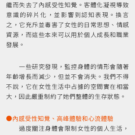
繼而失去了內感受性知覺。客體化凝視導致
意識的碎片化，並影響到認知表現。換言
之，它充斥並毒害了女性的日常思想、情感
資源，而這些本來可以用於個人成長和職業
發展。
一些研究發現，監控身體的情形會隨著
年齡增長而減少，但並不會消失。我們不得
不說，它在女性生活中占據的空間實在相當
大，因此嚴重制約了她們整體的生存狀態。
●內感受性知覺、高峰體驗和心流體驗
過度關注身體會限制女性的個人生活，