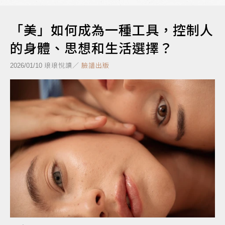
「美」如何成為一種工具，控制人
的身體、思想和生活選擇？
琅琅悅讀／
臉譜出版
2026/01/10