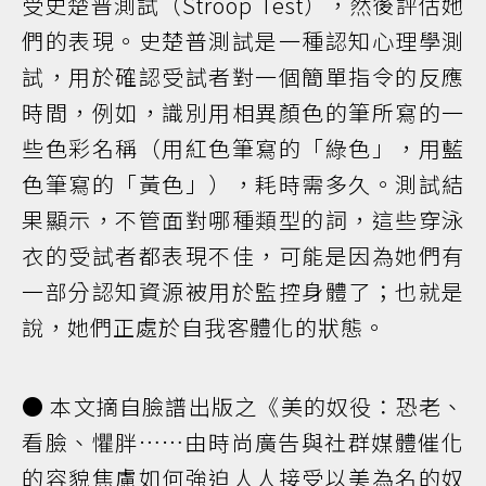
受史楚普測試（Stroop Test），然後評估她
們的表現。史楚普測試是一種認知心理學測
試，用於確認受試者對一個簡單指令的反應
時間，例如，識別用相異顏色的筆所寫的一
些色彩名稱（用紅色筆寫的「綠色」，用藍
色筆寫的「黃色」），耗時需多久。測試結
果顯示，不管面對哪種類型的詞，這些穿泳
衣的受試者都表現不佳，可能是因為她們有
一部分認知資源被用於監控身體了；也就是
說，她們正處於自我客體化的狀態。
● 本文摘自臉譜出版之《美的奴役：恐老、
看臉、懼胖……由時尚廣告與社群媒體催化
的容貌焦慮如何強迫人人接受以美為名的奴