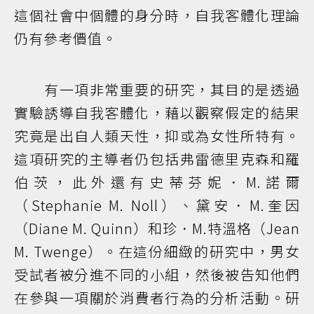
這個社會中個體的身分時，自我客體化理論
仍有參考價值。
有一項非常重要的研究，其目的是透過
實驗誘導自我客體化，藉以觀察假定的結果
究竟是出自人類天性，抑或為女性所特有。
這項研究的主導者仍包括弗雷德里克森和羅
伯茨，此外還有史蒂芬妮．M.諾爾
（Stephanie M. Noll）、黛安．M.奎因
（Diane M. Quinn）和珍．M.特溫格（Jean
M. Twenge）。在這份細緻的研究中，男女
受試者被分進不同的小組，然後被告知他們
在參與一項關於消費者行為的分析活動。研