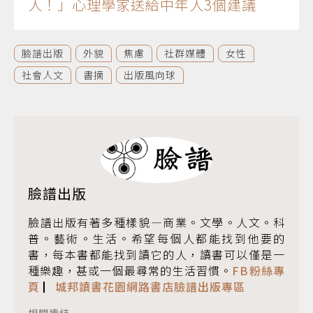
人！」心理學家送給中年人3個建議
臉譜出版
外貌
焦慮
社群媒體
女性
社會人文
書摘
出版風向球
臉譜出版
臉譜出版有著多種樣貌—商業。文學。人文。科
普。藝術。生活。希望每個人都能找到他要的
書，每本書都能找到讀它的人，讀書可以僅是一
種樂趣，甚或一個最尋常的生活習慣。
FB粉絲專
頁
▏
城邦讀書花園網路書店臉譜出版專區