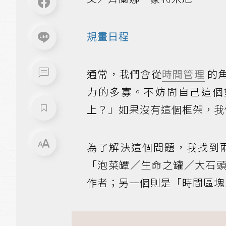
規畫日程
通常，我們會從
時間管理
的
力的多寡。不妨問自己這個
上？」如果沒有這個框架，我
為了解決這個問題，我找到
「泡菜罈／生命之罐／大石
作者；另一個則是「時間區塊