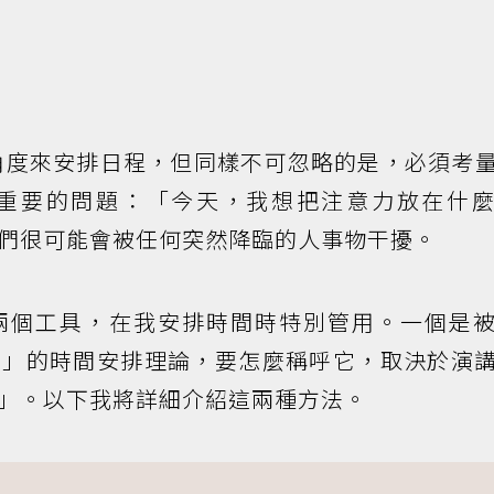
角度來安排日程，但同樣不可忽略的是，必須考
重要的問題：「今天，我想把注意力放在什
們很可能會被任何突然降臨的人事物干擾。
兩個工具，在我安排時間時特別管用。一個是
頭」的時間安排理論，要怎麼稱呼它，取決於演
」。以下我將詳細介紹這兩種方法。