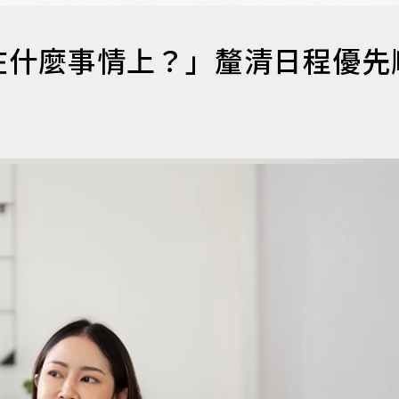
在什麼事情上？」釐清日程優先