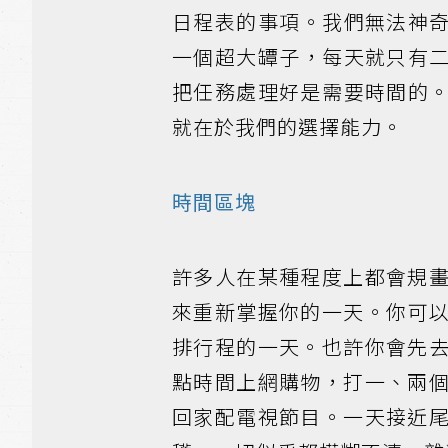
日程表的事項。我們無法神
一個超大罈子，每天就只有
把任務處理好是需要時間的
就在於我們的選擇能力。
時間區塊
許多人在某種程度上都會規
來重新掌握你的一天。你可
排行程的一天。也許你會先
點時間上網購物，打一、兩
回家配電視節目。一天接近