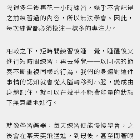
隔很多年後再花一小時練習，幾乎不會記得
之前練習過的內容，所以無法學會。因此，
每次練習都必須投注一樣多的專注力。
相較之下，短時間練習後睡一覺，睡醒後又
進行短時間練習，再去睡覺──以同樣的節
奏不斷重複同樣的行為，我們的身體對這件
事情的認知就會從大腦轉移到小腦，變成由
身體記住，就可以在幾乎不耗費能量的狀態
下無意識地進行。
就像學習樂器，每天練習便能慢慢學會，之
後會在某天突飛猛進，到最後，甚至閉著眼