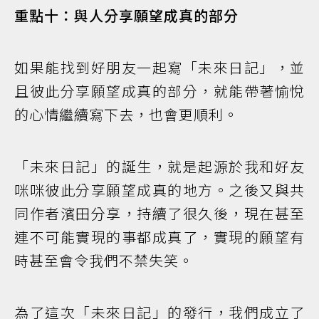
重點十：與人分享願望成真的部分
如果能找到好朋友一起寫「未來日記」，並
且彼此分享願望成真的部分，就能帶著愉悅
的心情繼續寫下去，也會更順利。
「未來日記」的誕生，就是起源於我和好友
咪咪彼此分享願望成真的地方。之後又與共
同作者濱田分享，持續了很久後，現在甚至
連不可能實現的事都成真了，實現的願望有
時甚至會令我們不禁失笑。
為了這次「未來日記」的發行，我們成立了