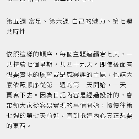
第五週 富足、第六週 自己的魅力、第七週
共時性
依照這樣的順序，每個主題連續寫七天，一
共持續七個星期，共四十九天。即使後面有
想要實現的願望或是感興趣的主題，也請大
家依照順序從第一週的第一天開始，一天一
頁寫下去。因為日記內容是經過設計的，會
帶領大家從容易實現的事情開始，慢慢往第
七週的第七天前進，直到抵達內心真正想要
的東西。