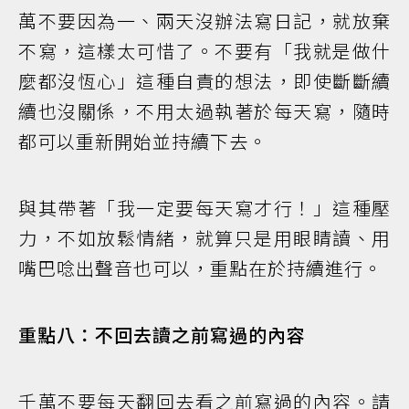
萬不要因為一、兩天沒辦法寫日記，就放棄
不寫，這樣太可惜了。不要有「我就是做什
麼都沒恆心」這種自責的想法，即使斷斷續
續也沒關係，不用太過執著於每天寫，隨時
都可以重新開始並持續下去。
與其帶著「我一定要每天寫才行！」這種壓
力，不如放鬆情緒，就算只是用眼睛讀、用
嘴巴唸出聲音也可以，重點在於持續進行。
重點八：不回去讀之前寫過的內容
千萬不要每天翻回去看之前寫過的內容。請