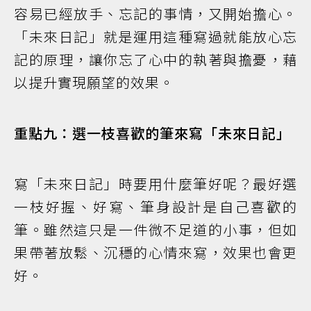
容易已經放手、忘記的事情，又開始擔心。
「未來日記」就是運用這種寫過就能放心忘
記的原理，讓你忘了心中的執著與擔憂，藉
以提升實現願望的效果。
重點九：選一枝喜歡的筆來寫「未來日記」
寫「未來日記」時要用什麼筆好呢？最好選
一枝好握、好寫、筆身設計是自己喜歡的
筆。雖然這只是一件微不足道的小事，但如
果帶著放鬆、沉穩的心情來寫，效果也會更
好。