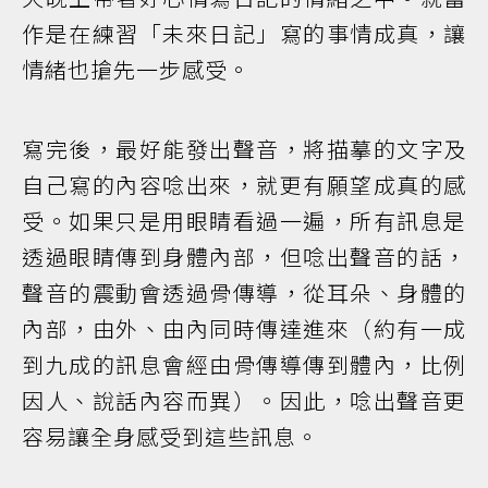
作是在練習「未來日記」寫的事情成真，讓
情緒也搶先一步感受。
寫完後，最好能發出聲音，將描摹的文字及
自己寫的內容唸出來，就更有願望成真的感
受。如果只是用眼睛看過一遍，所有訊息是
透過眼睛傳到身體內部，但唸出聲音的話，
聲音的震動會透過骨傳導，從耳朵、身體的
內部，由外、由內同時傳達進來（約有一成
到九成的訊息會經由骨傳導傳到體內，比例
因人、說話內容而異）。因此，唸出聲音更
容易讓全身感受到這些訊息。