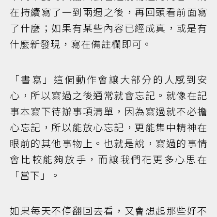
在持續寫了一到兩週之後，再回頭看前面寫
了什麼；如果有某些內容已經成真，或是有
什麼新發現，寫在備註欄即可。
「書寫」這個動作會讓大部分的人感到安
心，所以寫過之後通常就會忘記。就像在記
事本寫下待辦事項清單，因為寫過就不必擔
心忘記，所以能放心忘記，更能集中精神在
眼前的其他事物上。也就是說，寫過的事情
會比較能夠放手，而讓我們花更多心思在
「當下」。
如果每天不停翻回去看，又會想起那些好不