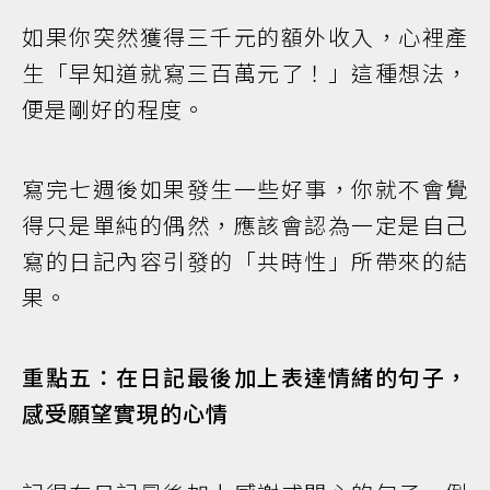
如果你突然獲得三千元的額外收入，心裡產
生「早知道就寫三百萬元了！」這種想法，
便是剛好的程度。
寫完七週後如果發生一些好事，你就不會覺
得只是單純的偶然，應該會認為一定是自己
寫的日記內容引發的「共時性」所帶來的結
果。
重點五：在日記最後加上表達情緒的句子，
感受願望實現的心情