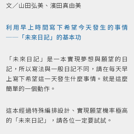
文／山田弘美、濱田真由美
利用早上時間寫下希望今天發生的事情
──「未來日記」的基本功
「未來日記」是一本實現夢想與願望的日
記，所以寫法與一般日記不同，請在每天早
上寫下希望這一天發生什麼事情。就是這麼
簡單的一個動作。
這本經過特殊編排設計、實現願望機率極高
的「未來日記」，請各位一定要試試。