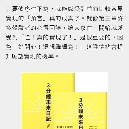
只要依序往下寫，就能感受到前面比較容易
實現的「預言」真的成真了。就像第三章許
多體驗者的心得回饋，讓大家在一開始就感
受到「哇！真的實現了！」是很重要的，因
為「好開心！還想繼續寫！」這種情緒會提
升願望實現的機率。