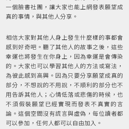
一個臉書社團，讓大家也能上網發表願望成
真的事情，與其他人分享。
相信大家對其他人身上發生什麼樣的事都會
感到好奇吧。聽了其他人的故事之後，這些
幸運也將發生在你身上，因為幸運是會傳染
的。大家也可以學習其他人的方法或寫法，
為彼此感到高興。因為只要分享願望成真的
部分，不想說的不用說，不順利的部分也不
用告訴其他人；心情低落或悲傷的時候，也
不須假裝願望已經實現而發表不真實的言
論。這個空間沒有謊言與虛偽，每位讀者都
可以參加，任何人都可以自由加入。