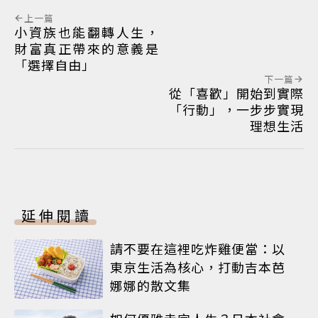
上一篇
小資族也能翻轉人生，
財富真正帶來的意義是
「選擇自由」
下一篇
從「喜歡」開始到實際
「行動」，一步步實現
理想生活
延伸閱讀
請不要在這裡吃炸雞便當：以
東京生活為核心，打動吉本芭
娜娜的散文集