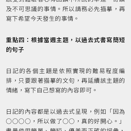
及不可思議的事情。所以請務必先描摹，再
寫下希望今天發生的事情。
重點四：根據當週主題，以過去式書寫簡短
的句子
日記的各個主題是依照實現的難易程度編
排，只要跟著描摹的文句，再延續該主題的
情緒，寫下自己想寫的內容即可。
日記的內容都是以過去式呈現，例如「因為
○○○○，所以做了○○，真的好開心。」
盡量使用簡單、簡短、優美而正確的詞彙，