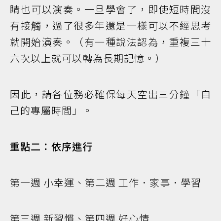
睛也可以演奏。一旦學會了，即使短時間沒
有接觸，過了很多年還是一樣可以不經思考
就開始演奏。（有一種說法認為，重複三十
六次以上就可以轉為長期記憶。）
因此，請各位務必確保每天空出三分鐘「自
己的專屬時間」。
重點二：依序進行
第一週 小幸運、第二週 工作．家事．學習
第三週 新習慣、第四週 好心情