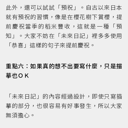
此外，還可以試試「預祝」。自古以來日本
就有預祝的習慣，像是在櫻花樹下賞櫻，提
前慶祝當季的稻米豐收，這就是一種「預
知」。大家不妨在「未來日記」裡多多使用
「恭喜」這樣的句子來提前慶祝。
重點六：如果真的想不出要寫什麼，只是描
摹也ＯＫ
「未來日記」的內容經過設計，即使只寫描
摹的部分，也很容易有好事發生，所以大家
無須擔心。