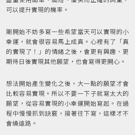
可以提升實現的機率。
剛開始不妨多寫一些希望當天可以實現的小
幸運，就會很容易馬上成真。心裡有了「真
的實現了！」的情緒之後，會更有興趣、更
期待日後實現其他願望，也會寫得更開心。
想法開始產生變化之後，大一點的願望才會
比較容易實現。所以不要一下子就寫太大的
願望，從容易實現的小幸運開始寫起。在過
程中慢慢抓到訣竅，接著往下寫，這樣才不
會繞遠路。