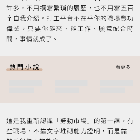
許多，不用撰寫繁瑣的履歷，也不用寫五百
字自我介紹。打工平台不在乎你的職場豐功
偉業，只要你能來、能工作、願意配合時
間，事情就成了。
熱門小說
這是我重新認識「勞動市場」的第一課，有
些職場，不靠文字堆砌能力證明，而是靠一