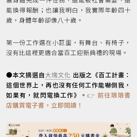
能換得報酬；也讓我明白，我實際年齡四十
歲，身體年齡卻像八十歲。
第一份工作選在小巨蛋，有舞台、有椅子，
沒有比這裡更適合當百工迎新典禮的現場。
●本文摘選自
大塊文化
出版之《百工計畫：
這個世界上，再也沒有任何工作能嚇倒我，
如果有，就閃電換工作》。
👉 前往琅琅書
店購買電子書，立即閱讀！