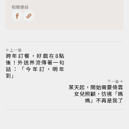
相關連結
上一篇
跨年訂餐，好戲在8點
後！外送界流傳著一句
話：「今年訂，明年
到」
下一篇
某天起，開始需要倚靠
女兒照顧，彷彿「媽
媽」不再是我了