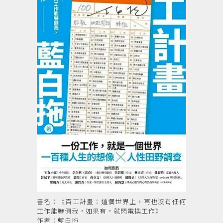
書名：《百工計畫：這個世界上，再也沒有任何
工作能嚇倒我，如果有，就閃電換工作》
作者：藍白拖