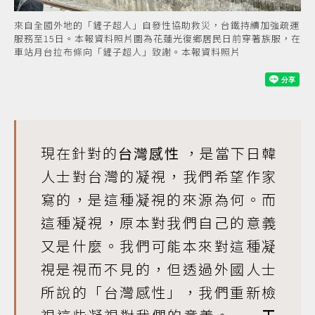
來自全國外地的「鏟子超人」自發性協助救災，台鐵持續加強疏運
服務至15日。本報資料照片圖為花蓮光復鄉居民日前穿著族服，在
車站月台拉布條向「鏟子超人」致謝。本報資料照片
現在針對的
台灣感性
，是當下日韓
人士對台灣的凝視，我們希望作家
寫的，是這種凝視的來源為何。而
這種凝視，原本對我們自己的意義
又是什麼。我們可能本來對這種凝
視是視而不見的，但透過外國人士
所說的「台灣感性」，我們重新檢