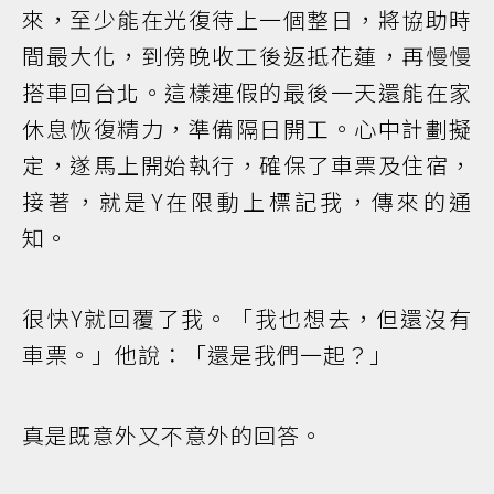
來，至少能在光復待上一個整日，將協助時
間最大化，到傍晚收工後返抵花蓮，再慢慢
搭車回台北。這樣連假的最後一天還能在家
休息恢復精力，準備隔日開工。心中計劃擬
定，遂馬上開始執行，確保了車票及住宿，
接著，就是Y在限動上標記我，傳來的通
知。
很快Y就回覆了我。「我也想去，但還沒有
車票。」他說：「還是我們一起？」
真是既意外又不意外的回答。