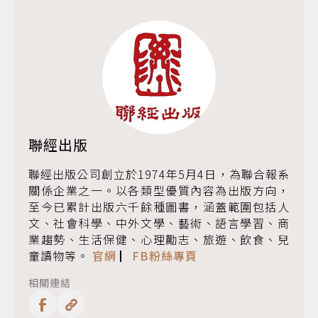
聯經出版
聯經出版公司創立於1974年5月4日，為聯合報系
關係企業之一。以各類型優質內容為出版方向，
至今已累計出版六千餘種圖書，涵蓋範圍包括人
文、社會科學、中外文學、藝術、語言學習、商
業趨勢、生活保健、心理勵志、旅遊、飲食、兒
童讀物等。
官網
▏
FB粉絲專頁
相關連結