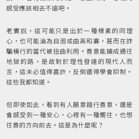
感受應該相去不遠吧。
老實說，這可能只是出於一種樸素的同理
心，也可能淪為自溺或曲高和寡，甚而在詐
騙橫行的當代被扭曲利用。善意能鋪成通往
地獄的路，是故對於理性發達的現代人而
言，這未必值得嘉許，反倒還得學會抑制。
這些我都知道。
但即使如此，看到有人願意踐行善意，還是
會感受到一種安心，心裡有一種嚮往，也想
往善的方向前去。這是為什麼呢？