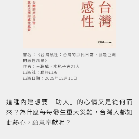
書名：《台灣感性：台灣的庶民日常，就是亞洲
的感性風景》
作者：王聰威、水瓶子等21人
出版社：聯經出版
出版日期：2025年12月11日
這種內建想要「助人」的心情又是從何而
來？為什麼每每發生重大災難，台灣人都如
此熱心，願意奉獻呢？