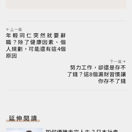
上一篇
年輕同仁突然就要辭
職？除了健康因素、個
人規劃，可能還有這4個
原因
下一篇
努力工作，卻還是存不
了錢？這8個漏財習慣讓
你存不了錢
延伸閱讀
如何優雅走完人生？日本社會