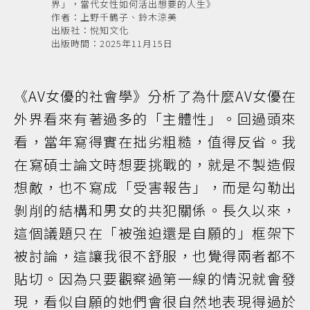
界」，當代女性如何活出想要的人生》
作者：上野千鶴子、鈴木涼美
出版社：悅知文化
出版時間：2025年11月15日
《AV女優的社會學》分析了為什麼AV女優在
外界看來有著過多的「主體性」。回過頭來
看，當年寫得實在拙劣粗糙，值得反省。我
在寫碩士論文時想要挑戰的，就是不製造假
想敵，也不寫成「受害報告」，而是勾勒出
剝削的結構和男女的共犯關係。長久以來，
這個議題只在「被強迫還是自願的」框架下
被討論，這讓我很不舒服，也覺得兩者都不
貼切。因為只要觀察過第一線的情況就會發
現，看似自願的她們會很自然地表現得過於