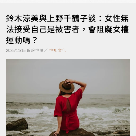
鈴木涼美與上野千鶴子談：女性無
法接受自己是被害者，會阻礙女權
運動嗎？
琅琅悅讀／
悅知文化
2025/11/15