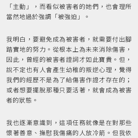
「主動」，而看似被害者的她們，也會理所
當然地過於強調「被強迫」。
我明白，要避免成為被害者，就需要付出腳
踏實地的努力。從根本上為未來消除傷害，
因此，曾經的被害者證詞才如此寶貴。但，
說不定也有人會產生幼稚的叛逆心理，覺得
我們的經歷不是為了給傷害作證才存在的；
或者想要擺脫那種只要活著，就會成為被害
者的狀態。
我也逐漸意識到，這項任務就像是在對那些
懷著善意、撫慰我傷痛的人放冷箭。但我依