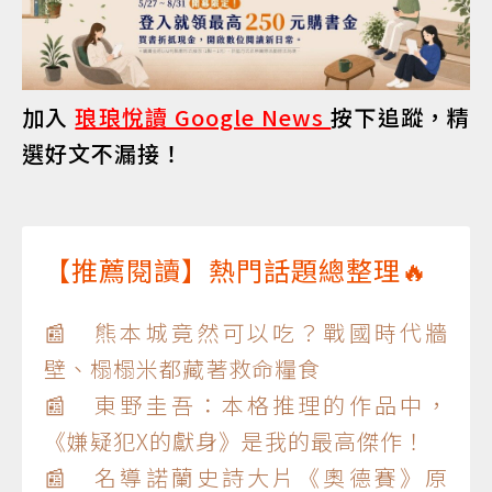
加入
琅琅悅讀 Google News
按下追蹤，精
選好文不漏接！
【推薦閱讀】熱門話題總整理🔥
📰 熊本城竟然可以吃？戰國時代牆
壁、榻榻米都藏著救命糧食
📰 東野圭吾：本格推理的作品中，
《嫌疑犯X的獻身》是我的最高傑作！
📰 名導諾蘭史詩大片《奧德賽》原