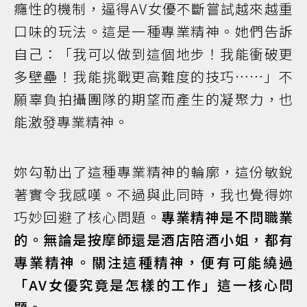
癮性的機制，逼得AV女優不斷嘗試越來越重
口味的玩法。這是一種專業精神。她們告訴
自己：「我可以做到這個地步！我能衝破更
多壁壘！我能挑戰更高難度的技巧……」不
願辜負拍攝團隊的期望而產生的凝聚力，也
能激發專業精神。
妳勾勒出了這種專業精神的輪廓，這份敏銳
著實令我感嘆。不過與此同時，我也覺得妳
巧妙回避了核心問題。
專業精神是不問職業
的。無論是按摩師還是酒店陪酒小姐，都有
專業精神。關注這種精神，便有可能繞過
「AV女優究竟是怎樣的工作」這一核心問