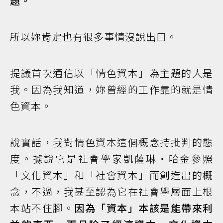
題。
所以妳肯定也有很多事情沒說出口。
提議首次通信以「情色資本」為主題的人是
我。因為我知道，妳曾經的工作靠的就是情
色資本。
說實話，我對情色資本這個概念持批判的態
度。據說它是社會學家凱薩琳‧哈金參照
「文化資本」和「社會資本」而創造出的概
念，不過，我甚至認為它在社會學層面上根
本站不住腳。
因為「資本」本該是能帶來利