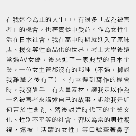
在我迄今為止的人生中，有很多「成為被害
者」的機會，也著實從中受益。作為女性生
活在日本社會，我在高中時期就進入了原味
店、援交等性商品化的世界，考上大學後還
當過AV女優，後來進了一家典型的日本企
業，一位女主管都沒有的那種（不過，據說
我離職之後有了）。有幸得到寫作的機會
時，我發覺手上有大量素材，讓我足以作為
一名被害者來講述自己的故事，訴說我是如
何苦於性剝削、落後封建時代下的企業文
化、性別不平等的社會、習以為常的男性凝
視，還被「活躍的女性」等口號牽著鼻子