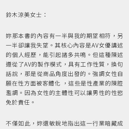
鈴木涼美女士：
妳那本書的內容有一半與我的期望相符，另
一半卻讓我失望。其核心內容是AV女優講述
的個人經歷，能引起諸多共鳴。但這種陳述
遵從了AV的製作模式，具有工作性質，換句
話說，那是從商品角度出發的。強調女性自
願在性方面被客體化 ，這些是性產業的陳腔
濫調。因為女性的主體性可以讓男性的性慾
免於責任。
不僅如此，妳還敏銳地指出這一行業暗藏成