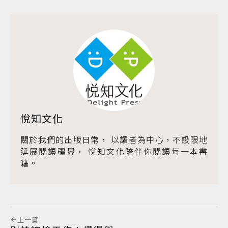
悅知文化
關於我們的出版日常， 以讀者為中心，不設限地
延展閱讀疆界， 悅知文化陪伴你閱讀每一本書
籍。
上一篇