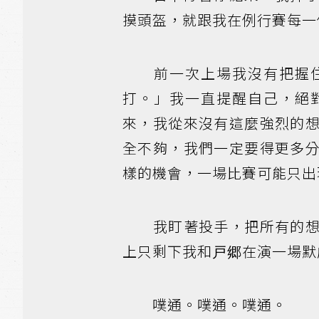
摸頭盔，就跟我在例行賽每一
前一次上場我沒有把握住
打。」我一直提醒自己，絕
來，我從來沒有這麼強烈的
全不夠，我們一定要得更多
樣的機會，一場比賽可能只出
我盯著投手，把所有的想法
上只剩下我和戸郷在演一場默
噗通。噗通。噗通。