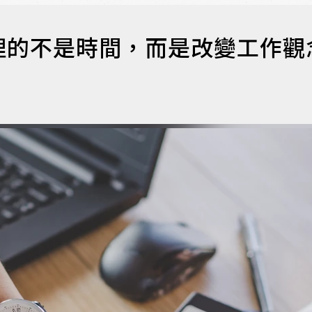
理的不是時間，而是改變工作觀