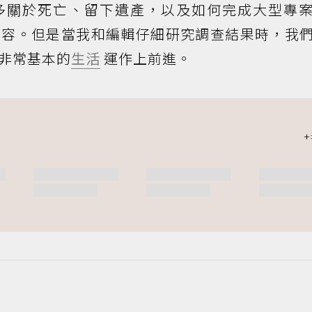
多關於死亡、留下遺產，以及如何完成大型專
內容。但是當我和編輯仔細研究調查結果時，我
非常基本的
生活
運作上前進。