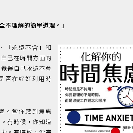
全不理解的簡單道理。」
、「永遠不會」和
述自己在時間方面的
，覺得自己永遠不會
是否在好好利用時
考。當你感到焦慮
定。有時候，你知道
為力。有時候，你完