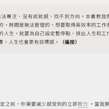
無法專注、沒有成就感、找不到方向。本書教我
的，時間是無法管理的，想要取得高效率的工作
的人生，就要為自己設定暫停點、排出人生和工
慮，人生也會更有目標感。
（編按）
決定之前，你需要減少感受到的立即
壓力
。當我