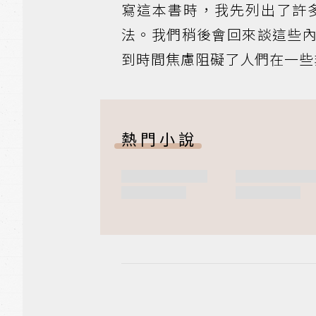
寫這本書時，我先列出了許
法。我們稍後會回來談這些
到時間焦慮阻礙了人們在一些
熱門小說