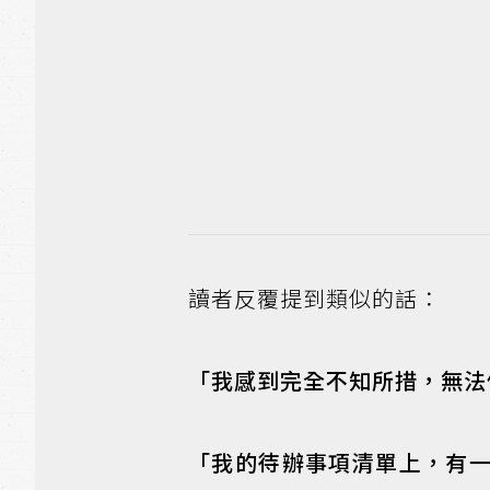
讀者反覆提到類似的話：
「我感到完全不知所措，無法
「我的待辦事項清單上，有