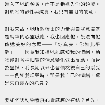
進入了牠的領域，而不是牠進入你的領域。
對於牠的野性與純真，我只有無限的敬意。
對我來說，牠所散發出的力量與自我意識就
是純粹的心靈感應，我也回應牠，設法向牠
傳遞美好的念頭──「你真美，你如此平
靜」──因為我知道牠能感知我的情緒。動
物能對各種細微的情感變化做出反應，而身
為靈媒，我長期以來也習慣檢視自己的感受
──例如我想哭時，那是我自己的情緒，還
是來自靈界的訊息？
要如何與動物發展心靈感應的連結？首先，