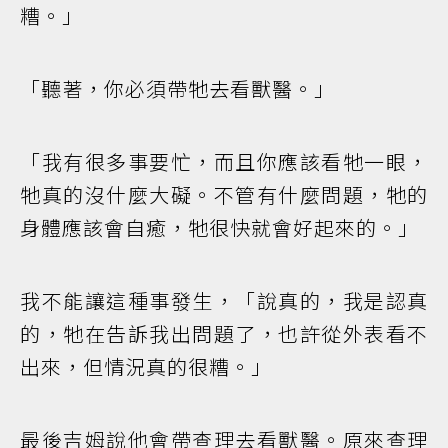
糟。」
「聽著，你必須帶牠去看獸醫。」
「我有很多事要忙，而且你應該看牠一眼，
牠真的沒什麼大礙。不管有什麼問題，牠的
身體應該會自癒，牠很快就會好起來的。」
我不能讓這種事發生，「說真的，我是認真
的，牠在告訴我出問題了，也許從外表看不
出來，但情況真的很糟。」
最後吉姆說他會帶查理去看獸醫。原來查理