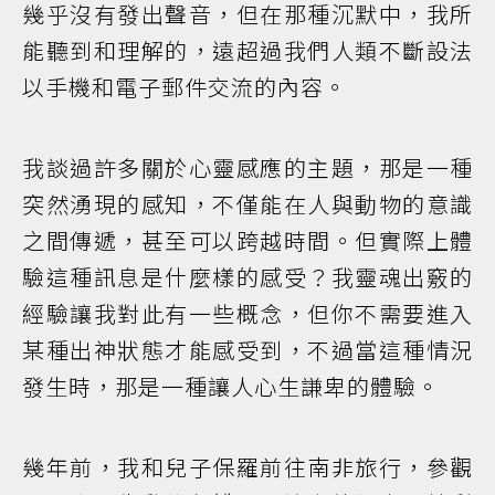
幾乎沒有發出聲音，但在那種沉默中，我所
能聽到和理解的，遠超過我們人類不斷設法
以手機和電子郵件交流的內容。
我談過許多關於心靈感應的主題，那是一種
突然湧現的感知，不僅能在人與動物的意識
之間傳遞，甚至可以跨越時間。但實際上體
驗這種訊息是什麼樣的感受？我靈魂出竅的
經驗讓我對此有一些概念，但你不需要進入
某種出神狀態才能感受到，不過當這種情況
發生時，那是一種讓人心生謙卑的體驗。
幾年前，我和兒子保羅前往南非旅行，參觀