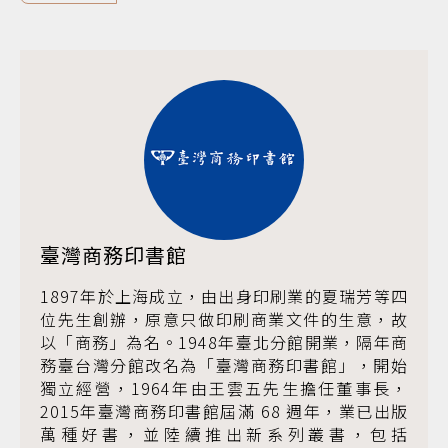
臺灣商務印書館
1897年於上海成立，由出身印刷業的夏瑞芳等四
位先生創辦，原意只做印刷商業文件的生意，故
以「商務」為名。1948年臺北分館開業，隔年商
務臺台灣分館改名為「臺灣商務印書館」，開始
獨立經營，1964年由王雲五先生擔任董事長，
2015年臺灣商務印書館屆滿 68 週年，業已出版
萬種好書，並陸續推出新系列叢書，包括