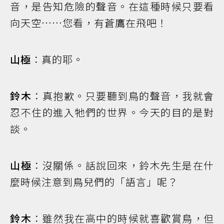
音，是告知危險的聲音。在這種時候只要看
向天空……您看，有蒼鷹在飛吧！
山極
：真的耶。
鈴木
：真抱歉。只要聽到鳥的聲音，我就會
忍不住的進入牠們的世界。今天的目的是對
談。
山極
：沒關係。話說回來，鈴木先生是在什
麼時候注意到鳥兒們的「語言」呢？
鈴木
：雖然我在高中的時候就喜歡賞鳥，但