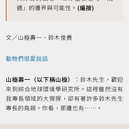
通」的邊界與可能性。
(編按)
文／山極壽一、鈴木俊貴
動物們很愛說話
山極壽一（以下稱山極）
：鈴木先生，歡迎
來到綜合地球環境學研究所。這裡雖然沒有
我專長領域的大猩猩，卻有著許多鈴木先生
專長的鳥類。你看，那邊也有……。