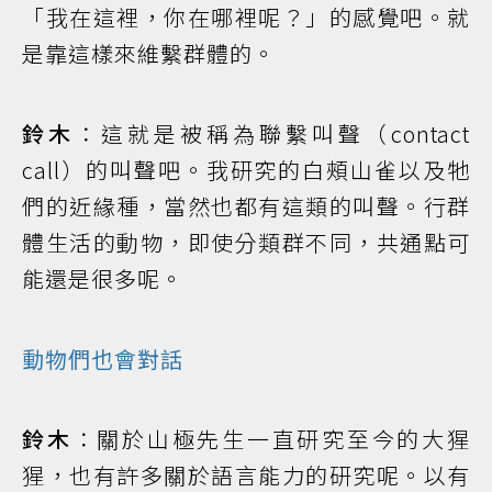
「我在這裡，你在哪裡呢？」的感覺吧。就
是靠這樣來維繫群體的。
鈴木
：這就是被稱為聯繫叫聲（contact
call）的叫聲吧。我研究的白頰山雀以及牠
們的近緣種，當然也都有這類的叫聲。行群
體生活的動物，即使分類群不同，共通點可
能還是很多呢。
動物們也會對話
鈴木
：關於山極先生一直研究至今的大猩
猩，也有許多關於語言能力的研究呢。以有