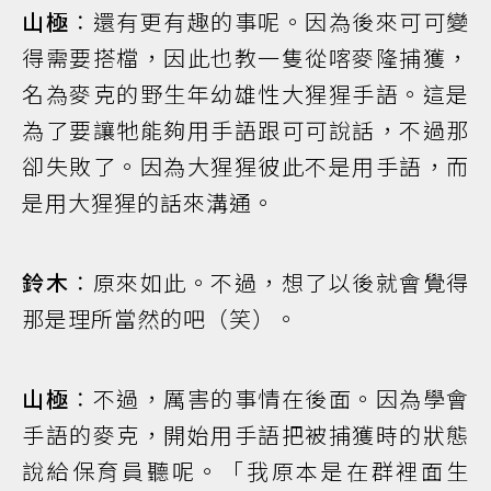
山極
：還有更有趣的事呢。因為後來可可變
得需要搭檔，因此也教一隻從喀麥隆捕獲，
名為麥克的野生年幼雄性大猩猩手語。這是
為了要讓牠能夠用手語跟可可說話，不過那
卻失敗了。因為大猩猩彼此不是用手語，而
是用大猩猩的話來溝通。
鈴木
：原來如此。不過，想了以後就會覺得
那是理所當然的吧（笑）。
山極
：不過，厲害的事情在後面。因為學會
手語的麥克，開始用手語把被捕獲時的狀態
說給保育員聽呢。「我原本是在群裡面生