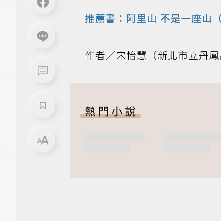
推薦書：
阿里山
不是一座山（
作者／宋怡慧（新北市立丹鳳
熱門小說