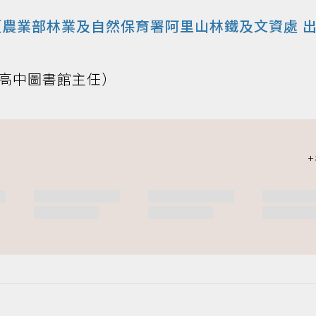
農業部林業及自然保育署阿里山林鐵及文資處 
高中圖書館主任）