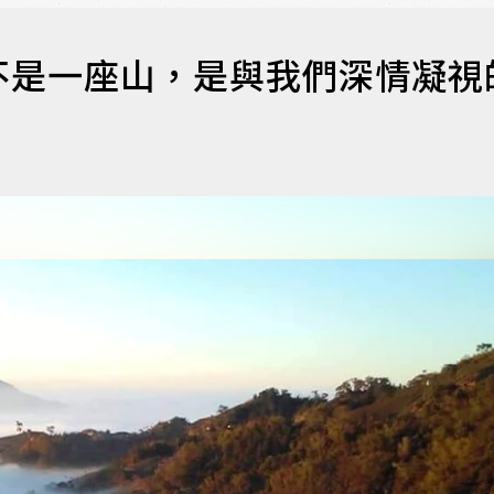
不是一座山，是與我們深情凝視