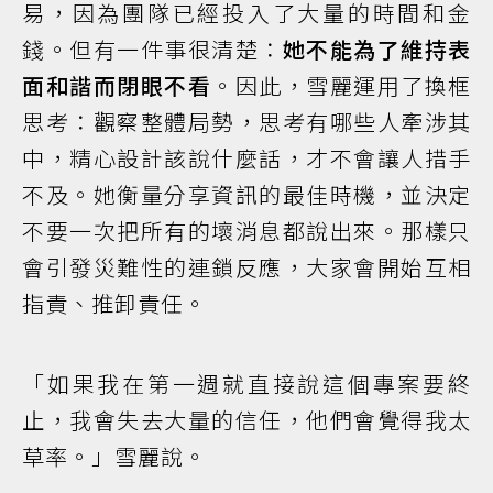
易，因為團隊已經投入了大量的時間和金
錢。但有一件事很清楚：
她不能為了維持表
面和諧而閉眼不看
。因此，雪麗運用了換框
思考：觀察整體局勢，思考有哪些人牽涉其
中，精心設計該說什麼話，才不會讓人措手
不及。她衡量分享資訊的最佳時機，並決定
不要一次把所有的壞消息都說出來。那樣只
會引發災難性的連鎖反應，大家會開始互相
指責、推卸責任。
「如果我在第一週就直接說這個專案要終
止，我會失去大量的信任，他們會覺得我太
草率。」雪麗說。