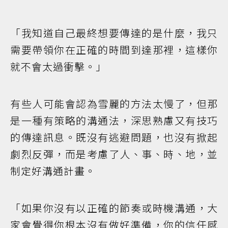
「我知道自己最終想要傳達的是什麼，我只
需要帶領你在正確的時間到達那裡，這樣你
就不會太過衝擊。」
有些人可能會認為雪麗的方法太慢了，但那
是一種有策略的溝通法，深思熟慮又有技巧
的傳達訊息。既沒有逃避問題，也沒有掀起
劇烈反彈，而是考慮了人、事、時、地，並
制定好溝通計畫。
「如果你沒有以正確的節奏或時機溝通，大
家會覺得你根本沒有做好準備，你的信任感