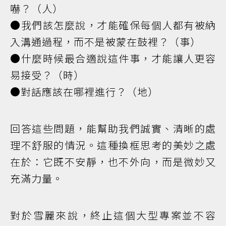
嚇？（人）
●我們該怎麼說，才能確保每個人都有被納
入溝通過程，而不是被蒙在鼓裡？（事）
●什麼時候最合適說這件事，才能讓人更容
易接受？（時）
●對話應該在哪裡進行？（地）
回答這些問題，能幫助我們誠實、清晰的處
理不舒服的情況。這種換框思考的美妙之處
在於：它既不安靜，也不外向，而是微妙又
充滿力量。
對於雪麗來說，終止這個大型專案並不容