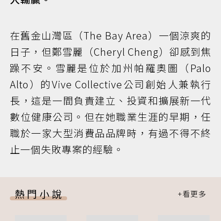
在舊金山灣區（The Bay Area）一個涼爽的
日子，但鄭雪麗（Cheryl Cheng）卻感到焦
躁不安。雪麗是位於加州帕羅奧圖（Palo
Alto）的Vive Collective公司創始人兼執行
長，這是一間負責建立、投資和擴展新一代
數位健康公司。但在她職業生涯的早期，任
職於一家大型消費品品牌時，有過不得不終
止一個失敗專案的經驗。
熱門小說