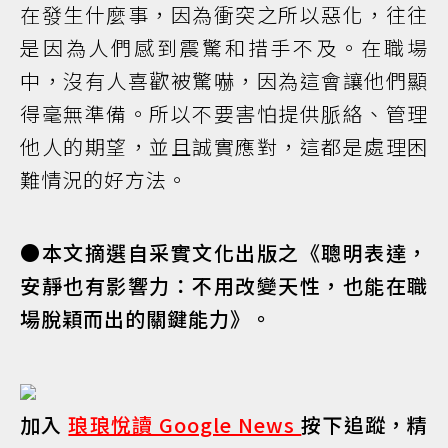
在發生什麼事，因為衝突之所以惡化，往往
是因為人們感到震驚和措手不及。在職場
中，沒有人喜歡被驚嚇，因為這會讓他們顯
得毫無準備。所以不要害怕提供脈絡、管理
他人的期望，並且誠實應對，這都是處理困
難情況的好方法。
●本文摘選自采實文化出版之《聰明表達，
安靜也有影響力：不用改變天性，也能在職
場脫穎而出的關鍵能力》。
加入
琅琅悅讀 Google News
按下追蹤，精