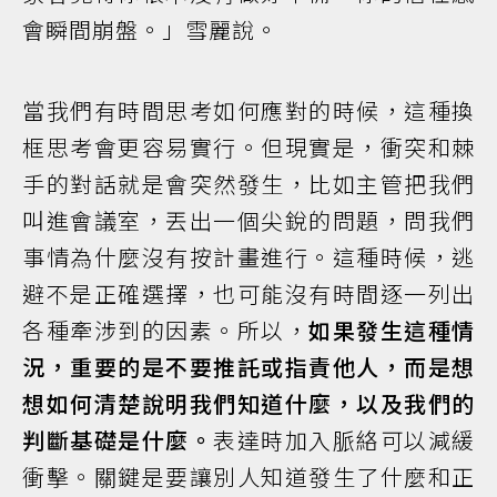
會瞬間崩盤。」雪麗說。
當我們有時間思考如何應對的時候，這種換
框思考會更容易實行。但現實是，衝突和棘
手的對話就是會突然發生，比如主管把我們
叫進會議室，丟出一個尖銳的問題，問我們
事情為什麼沒有按計畫進行。這種時候，逃
避不是正確選擇，也可能沒有時間逐一列出
各種牽涉到的因素。所以，
如果發生這種情
況，重要的是不要推託或指責他人，而是想
想如何清楚說明我們知道什麼，以及我們的
判斷基礎是什麼。
表達時加入脈絡可以減緩
衝擊。關鍵是要讓別人知道發生了什麼和正