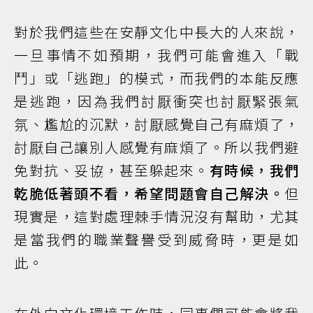
對於我們這些在安靜文化中長大的人來說，
一旦事情不如預期，我們可能會進入「戰
鬥」或「逃跑」的模式，而我們的本能反應
是逃跑，因為我們討厭衝突也討厭緊張氣
氛、尷尬的沉默，討厭感覺自己有麻煩了，
討厭自己讓別人感覺有麻煩了。所以我們避
免對抗、妥協，甚至躲起來。
有時候，我們
乾脆低著頭不看，希望問題會自己解決。
但
現實是，這對處理棘手情況沒有幫助，尤其
是當我們的職業聲譽受到威脅時，更是如
此。