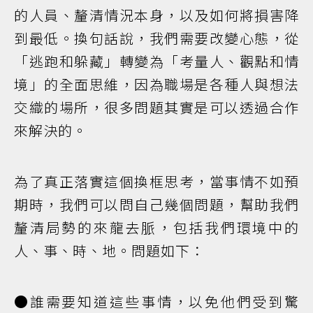
的人員、釐清情況本身，以及如何將損害降
到最低。換句話說，我們需要改變心態，從
「逃跑和躲藏」轉變為「考量人、觀點和情
境」的全面思維，因為職場是各種人與想法
交織的場所，很多問題其實是可以透過合作
來解決的。
為了真正落實這個換框思考，當事情不如預
期時，我們可以問自己幾個問題，幫助我們
釐清局勢的來龍去脈，包括我們環境中的
人、事、時、地。問題如下：
●誰需要知道這些事情，以免他們受到驚