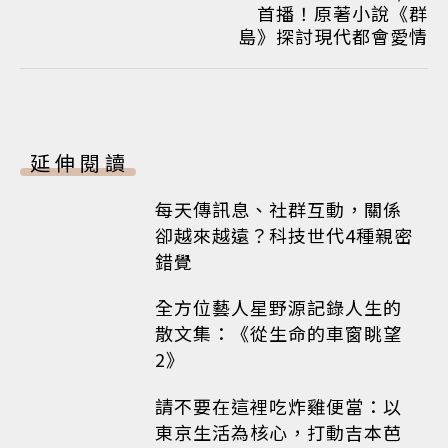
首播！原著小說《群
島》探討現代都會愛情
延伸閱讀
每天傳訊息、社群互動，關係
卻越來越遠？科技世代4種親密
錯覺
全方位藝人星野源記錄人生的
散文集：《從生命的車窗眺望
2》
請不要在這裡吃炸雞便當：以
東京生活為核心，打動吉本芭