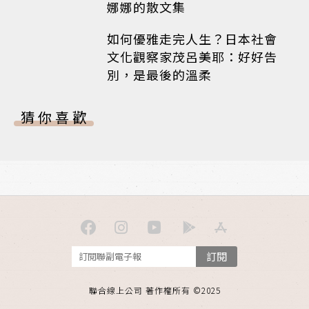
娜娜的散文集
如何優雅走完人生？日本社會
文化觀察家茂呂美耶：好好告
別，是最後的溫柔
猜你喜歡
訂閱
聯合線上公司 著作權所有 ©2025