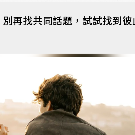
？別再找共同話題，試試找到彼