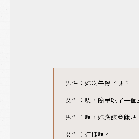
男性：妳吃午餐了嗎？
女性：嗯，簡單吃了一個
男性：啊，妳應該會餓吧
女性：這樣啊。