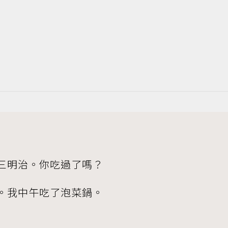
三明治。你吃過了嗎？
。我中午吃了泡菜鍋。