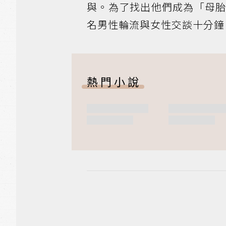
與。為了找出他們成為「母
名男性輪流與女性交談十分鐘
熱門小說