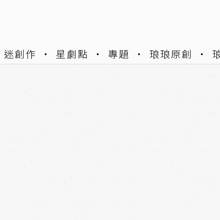
迷創作
星劇點
專題
琅琅原創