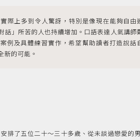
，實際上多到令人驚訝，特別是像現在能夠自由
對話」所苦的人也持續增加。口語表達人氣講師
實案例及具體練習實作，希望幫助讀者打造說話
全新的可能。
位安排了五位二十～三十多歲、從未談過戀愛的