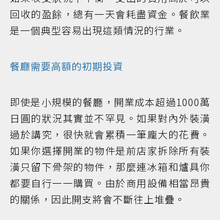
回收的盈餘，總有一天會耗盡資金。餐飲業
是一個典型容易出現這類情況的行業。
餐廳需要高額的初期投資
即使是小規模的餐廳，開業成本超過1000萬
日圓的狀況其實並不罕見。如果對內外裝潢
過於講究，很快就會累積一筆龐大的花費。
如果你選擇開業的物件是前店家拆除所有裝
潢只留下骨架的物件，那麼連冰箱和爐具你
都要自行一一購買。由於商用設備相當昂貴
的關係，因此開支將會不斷往上堆疊。