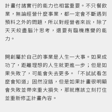
計畫付諸實行的能力也相當重要。不只餐飲
業，無論經營什麼事業，都一定會不斷遇到
預料之外的問題，所以對經營者來說，除了
天天絞盡腦汁思考，還要有臨機應變的能
力。
開創屬於自己的事業是人生一大事。如果成
功了，距離理想的人生就更進一步；但是如
果失敗了，可能會失去更多。「不試試看怎
麼會知道」固然沒錯，但是如果計畫很明顯
會失敗並帶來重大損失，那就應該立刻打住
並重新修正計畫內容。