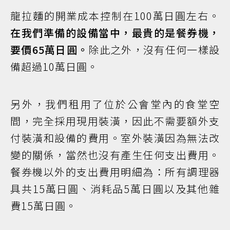
龍拉麵的開業成本控制在100萬日圓左右。
在我們準備的設備當中，最貴的是餐券機，
要價65萬日圓。
除此之外，沒有任何一樣設
備超過10萬日圓。
另外，我們租用了位於公會堂內的食堂空
間，完全採用現用裝潢，因此不需要額外支
付裝潢和設備的費用。室外裝潢因為無法改
變的關係，當然也沒有產生任何支出費用。
餐券機以外的支出費用明細為：所有調理器
具共15萬日圓、消耗品5萬日圓以及其他雜
費15萬日圓。