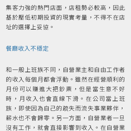
集客力強的熱門店面，店租勢必較高，因此
基於壓低初期投資的現實考量，不得不在店
址的選擇上妥協。
餐廳收入不穩定
和一般上班族不同，自營業主和自由工作者
的收入每個月都會浮動。雖然在經營順利的
月份可以賺進大把鈔票，但是當生意不好
時，月收入也會直線下滑。在公司當上班
族，即使因為自己的疏失而流失事業夥伴，
薪水也不會歸零。另一方面，自營業者一旦
沒有工作，就會直接影響到收入。在自營業