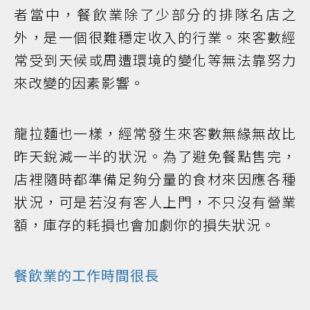
者當中，餐飲業除了少部分的排隊名店之
外，是一個很難穩定收入的行業。來客數經
常受到天候或周遭環境的變化等無法靠努力
來改變的因素影響。
龍拉麵也一樣，經常發生來客數無緣無故比
昨天銳減一半的狀況。為了避免餐點售完，
店裡隨時都準備足夠分量的食材來因應各種
狀況，可是若沒有客人上門，不只沒有營業
額，庫存的耗損也會加劇你的損失狀況。
餐飲業的工作時間很長