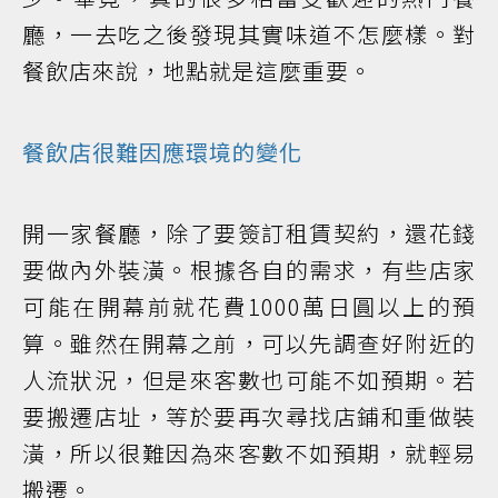
廳，一去吃之後發現其實味道不怎麼樣。對
餐飲店來說，地點就是這麼重要。
餐飲店很難因應環境的變化
開一家餐廳，除了要簽訂租賃契約，還花錢
要做內外裝潢。根據各自的需求，有些店家
可能在開幕前就花費1000萬日圓以上的預
算。雖然在開幕之前，可以先調查好附近的
人流狀況，但是來客數也可能不如預期。若
要搬遷店址，等於要再次尋找店鋪和重做裝
潢，所以很難因為來客數不如預期，就輕易
搬遷。