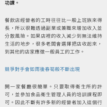
功課。
餐飲店經營者的工時往往比一般上班族來得
長，所以很難透過副業或兼職來增加收入並
分散風險。如果店裡的收入減少到無法維持
生活的地步，很多老闆會選擇把店收起來，
到其他的店家應徵一般員工的工作。
競爭對手會如雨後春筍般不斷出現
開一家餐廳很簡單。只要取得衛生所的許
可，並參加食品衛生管理人員的培訓課程即
可。因此不斷有許多新的經營者加入這個行