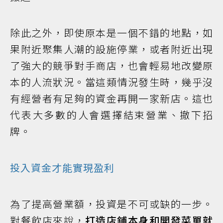
除此之外，即使原本是一個不錯的地點，如
果附近聚集人潮的設施停業，或者附近出現
了強大的競爭對手商店，也會輕易地改變原
本的人流狀況。當這類情況發生時，幾乎沒
有經營者有足夠的資金再開一家新店。這也
代表大多數的人會選擇結束營業、撤下招
牌。
投入資金才能實現盈利
為了提高營業額，投資是不可或缺的一步。
對餐飲店來說，
打造店鋪本身和開發菜單就