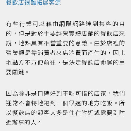
餐飲店很難拓展客源
有些行業可以藉由網際網路達到集客的目
的，但是對於主要經營實體店鋪的餐飲店來
說，地點具有相當重要的意義。由於店裡的
營業額是靠消費者來店消費而產生的，因此
地點方不方便前往，是決定餐飲店命運的重
要關鍵。
因為除非是口碑好到不吃可惜的店家，我們
通常不會特地跑到一個很遠的地方吃飯。所
以餐飲店的顧客大多是住在附近或需要到附
近辦事的人。