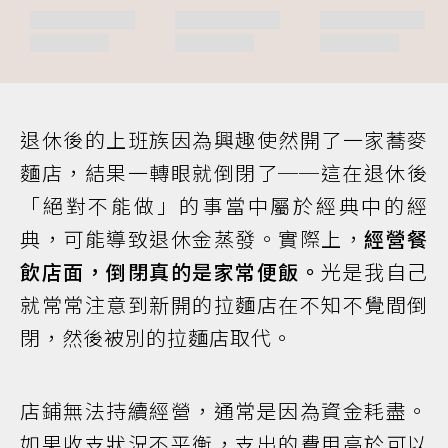
退休後的上班族因為興趣使然開了一家蕎麥
麵店，結果一轉眼就倒閉了──這在退休後
「絕對不能做」的事當中屬於經典中的經
典，可能導致退休金蒸發。實際上，
經營餐
飲店面，倒閉真的是家常便飯。
光是我自己
就常常注意到新開的拉麵店在不知不覺間倒
閉，然後被別的拉麵店取代。
店鋪無法持續經營，通常是因為資金耗盡。
如果收支狀況不平衡，支出的費用高於可以