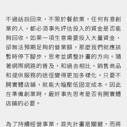
不過話說回來，不限於餐飲業，任何有意創
業的人，都必須事先評估投入的資金是否能
夠回收。如果一項生意需要投入大量資金，
卻無法預期足夠的營業額，那麼我們就應該
暫時停下腳步，思考並調整計畫的方向。隨
著網際網路的普及，和過去相比，銷售商品
和提供服務的途徑變得更加多樣化。只要不
開實體店鋪，就能大幅壓低固定成本。因此
在準備創業時，最好事先思考是否有開實體
店鋪的必要。
為了持續經營事業，首先計畫是關鍵，而將