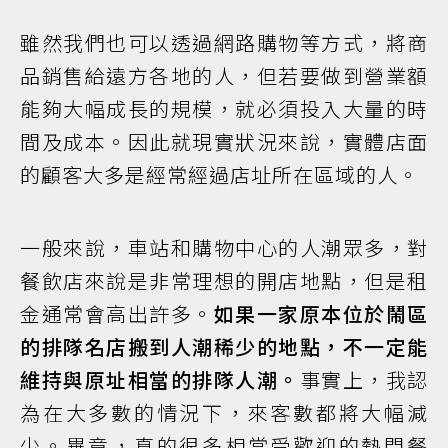
雖然我們也可以透過網路購物等方式，將商
品銷售給遠方各地的人，但若要做到營業額
能夠大幅成長的規模，就必須投入大量的時
間及成本。因此就現實狀況來說，實體店面
的顧客大多是經常經過店址所在區域的人。
一般來說，車站和購物中心的人潮眾多，對
餐飲店來說是非常理想的開店地點，但是租
金通常會高出許多。
如果一家原本位於鬧區
的排隊名店搬到人潮稀少的地點，不一定能
維持與原址相當的排隊人潮。
事實上，我認
為在大多數的情況下，來客數都將大幅減
少。畢竟，真的很多相當受歡迎的熱門餐