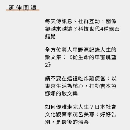
延伸閱讀
每天傳訊息、社群互動，關係
卻越來越遠？科技世代4種親密
錯覺
全方位藝人星野源記錄人生的
散文集：《從生命的車窗眺望
2》
請不要在這裡吃炸雞便當：以
東京生活為核心，打動吉本芭
娜娜的散文集
如何優雅走完人生？日本社會
文化觀察家茂呂美耶：好好告
別，是最後的溫柔