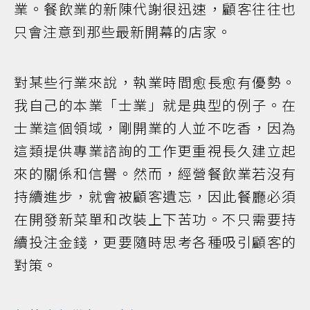
業。餐飲業的新陳代謝很迅速，顧客往往也
只會注意到那些最新開幕的店家。
對某些行業來說，執業時間愈長愈有優勢。
我自己的本業「士業」就是典型的例子。在
士業這個領域，剛開業的人並不吃香，因為
這類提供專業諮詢的工作更重視長久建立起
來的關係和信譽。然而，經營餐飲業若沒有
持續進步，就會被顧客遺忘，因此餐廳必須
在開發新菜單和改裝上下苦功。不只需要持
續投注金錢，更要隨時思考各種吸引顧客的
對策。