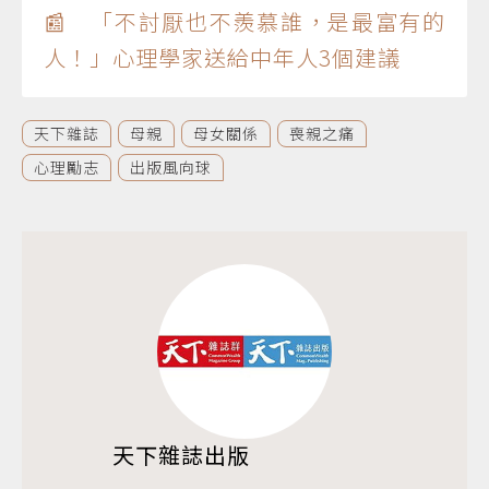
📰 「不討厭也不羨慕誰，是最富有的
人！」心理學家送給中年人3個建議
天下雜誌
母親
母女關係
喪親之痛
心理勵志
出版風向球
天下雜誌出版