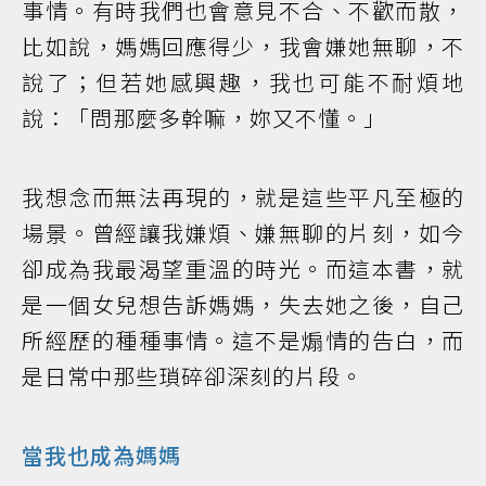
事情。有時我們也會意見不合、不歡而散，
比如說，媽媽回應得少，我會嫌她無聊，不
說了；但若她感興趣，我也可能不耐煩地
說：「問那麼多幹嘛，妳又不懂。」
我想念而無法再現的，就是這些平凡至極的
場景。曾經讓我嫌煩、嫌無聊的片刻，如今
卻成為我最渴望重溫的時光。而這本書，就
是一個女兒想告訴媽媽，失去她之後，自己
所經歷的種種事情。這不是煽情的告白，而
是日常中那些瑣碎卻深刻的片段。
當我也成為媽媽