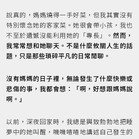
說真的，媽媽燒得一手好菜，但我其實沒有
特別懷念她的客家菜。她很會帶小孩，我也
不至於遺憾沒能利用她的「專長」。
然而，
我常常想和她聊天。不是什麼攸關人生的話
題，只是那些瑣碎平凡的日常閒聊。
沒有媽媽的日子裡，無論發生了什麼快樂或
悲傷的事，我都會想：「啊，好想跟媽媽說
啊。」
以前，深夜回家時，我總是興致勃勃地把睡
夢中的她叫醒，嘰嘰喳喳地講述自己發生的