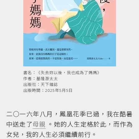
書名：《失去妳以後，我也成為了媽媽》
作者：基隆游太太
出版社：天下雜誌
出版時間：2025年5月5日
二○一六年八月，鳳凰花季已過，我在酷暑
中送走了
母親
。她的人生定格於此，而作為
女兒，我的人生必須繼續前行。