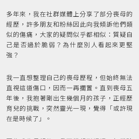
多年來，我在社群媒體上分享了部分喪母的
經歷，許多朋友和粉絲因此向我傾訴他們類
似的傷痛，大家的疑問似乎都相似：質疑自
己是否過於脆弱？為什麼別人看起來更堅
強？
我一直想整理自己的喪母歷程，但始終無法
直視這道傷口，因而一再擱置。直到喪母五
年後，我抱著剛出生幾個月的孩子，正經歷
育兒的挑戰，突然靈光一現，覺得「或許現
在是時候了」。