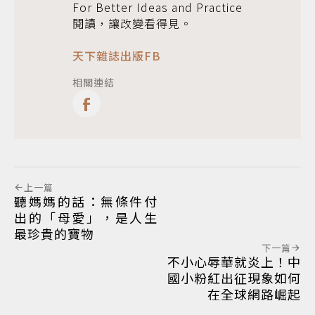
For Better Ideas and Practice
閱讀，讓改變看得見。
天下雜誌出版FB
相關連結
上一篇
聽媽媽的話：無條件付
出的「母愛」，是人生
最珍貴的寶物
下一篇
不小心辱華就炎上！中
國小粉紅出征現象如何
在全球網路崛起