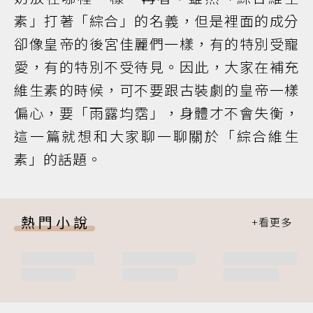
素」打著「綜合」的名義，但是裡面的成分
卻像皇帝的後宮佳麗們一樣，有的特別受寵
愛，有的特別不受待見。因此，大家在補充
維生素的時候，可不要跟古裝劇的皇帝一樣
偏心，要「雨露均霑」，身體才不會失衡，
這一篇就想和大家聊一聊關於「綜合維生
素」的話題。
熱門小說