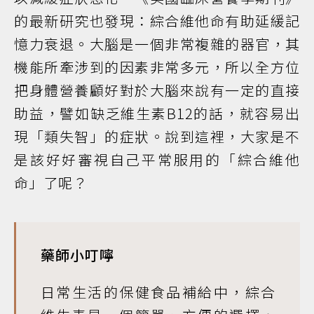
的最新研究也發現：綜合維他命有助延緩記
憶力衰退。大腦是一個非常複雜的器官，其
機能所牽涉到的因素非常多元，所以全方位
把身體營養顧好對於大腦來說有一定的直接
助益，譬如缺乏維生素B12的話，就容易出
現「類失智」的症狀。說到這裡，大家是不
是該好好審視自己平常服用的「綜合維他
命」了呢？
藥師小叮嚀
日常生活的保健食品補給中，綜合