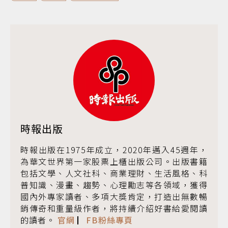
時報出版
時報出版在1975年成立，2020年邁入45週年，
為華文世界第一家股票上櫃出版公司。出版書籍
包括文學、人文社科、商業理財、生活風格、科
普知識、漫畫、趨勢、心理勵志等各領域，獲得
國內外專家讀者、多項大獎肯定，打造出無數暢
銷傳奇和重量級作者，將持續介紹好書給愛閱讀
的讀者。
官網
▏
FB粉絲專頁