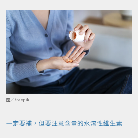
圖／freepik
一定要補，但要注意含量的水溶性維生素