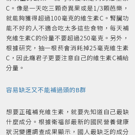
C。像是一天吃三顆奇異果或是1/3顆芭樂，
就能夠獲得超過100毫克的維生素C。腎臟功
能不好的人不適合吃太多這些食物，每天補
充維生素C的份量不要超過250毫克。另外，
根據研究，抽一根菸會消耗掉25毫克維生素
C，因此癮君子更要注意自己的維生素C補給
分量。
容易缺乏又不能補過頭的B群
想要正確補充維生素，就要先知道自己最缺
什麼成分。根據衛福部最新的國民營養健康
狀況變遷調查成果顯示，國人最缺乏的成分