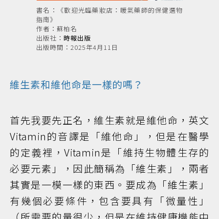
書名：《歡迎光臨藥妝店：暖氣藥師的保健選物
指南》
作者：蘇柏名
出版社：
時報出版
出版時間：2025年4月11日
維生素和維他命是一樣的嗎？
首先我要先正名，維生素就是維他命，英文
Vitamin的音譯是「維他命」，但是在醫學
的定義裡，Vitamin是「維持生物體生存的
必要元素」，因此簡稱為「維生素」，兩者
其實是一模一樣的東西。要成為「維生素」
有幾個必要條件，包含要具有「微量性」
（所需要的量很少，但是在維持健康機能中