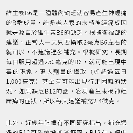
維生素B6是一種體內缺乏就容易產生神經痛
的B群成員，許多老人家的末梢神經痛成因
就是源自於維生素B6的缺乏。根據衛福部的
建議，正常人一天只要攝取2毫克B6左右的
就可以，不建議過多補充。根據研究，長期
每日服用超過250毫克的B6，就可能出現中
毒的現象，更大劑量的攝取（如超過每日
1,000毫克）甚至有可能出現行走困難的狀
況。如果缺乏B12的話，容易產生末梢神經
麻痺的症狀，所以每天建議補充2.4微克。
此外，近幾年陸續有不同研究指出，補充過
多的B12可能會增加罹癌率，B12在人體中