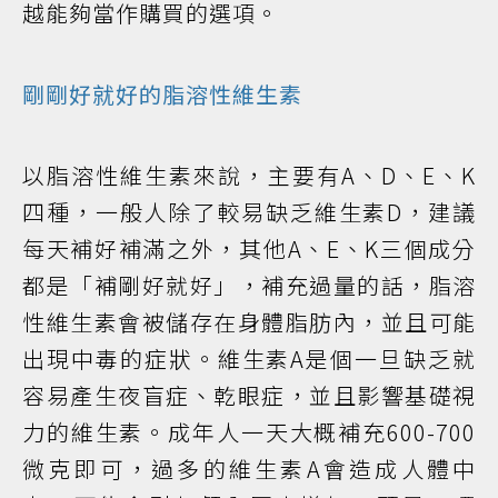
越能夠當作購買的選項。
剛剛好就好的脂溶性維生素
以脂溶性維生素來說，主要有A、D、E、K
四種，一般人除了較易缺乏維生素D，建議
每天補好補滿之外，其他A、E、K三個成分
都是「補剛好就好」，補充過量的話，脂溶
性維生素會被儲存在身體脂肪內，並且可能
出現中毒的症狀。維生素A是個一旦缺乏就
容易產生夜盲症、乾眼症，並且影響基礎視
力的維生素。成年人一天大概補充600-700
微克即可，過多的維生素A會造成人體中