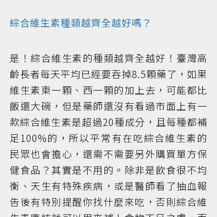
綜合維生素種類越齊全越好嗎？
是！綜合維生素的種類越齊全越好！臺灣高
齡長者每天平均已經要吞掉8.5顆藥了，如果
維生素東一顆、西一顆的加上去，可能都比
飯還大碗，但是藥師還沒有看過市面上有一
款綜合維生素是超過20種成分，且每種都補
足100%的，所以平常有在吃綜合維生素的
民眾也會擔心，還需不需要另外購買單方保
健食品？其實是不用的。除非是飲食很不均
衡、天生有特殊疾病，或是醫師看了抽血報
告後有特別提醒你找什麼來吃，否則綜合維