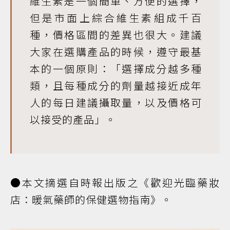
維生素是一個簡單、方便的選擇，
但是市面上綜合維生素組成千百
種，價格區間的差異也很大。建議
大家在選購產品的時候，遵守最基
本的一個原則：「選擇成分越多種
類，且每種成分的劑量越接近成年
人的每日建議攝取量，以及價格可
以接受的產品」。
●本文摘選自時報出版之《歡迎光臨藥妝
店：暖氣藥師的保健選物指南》。