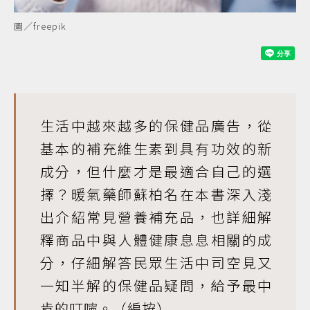
圖／freepik
生活中越來越多的保健品廣告，從
基本的補充維生素到具有功效的新
成分，但什麼才是最適合自己的選
擇？暖氣藥師蘇柏名在本書深入淺
出介紹常見營養補充品，也詳細解
釋商品中與人體健康息息相關的成
分，仔細解答民眾生活中司空見又
一知半解的保健品疑問，給予最中
肯的叮嚀。（編按）