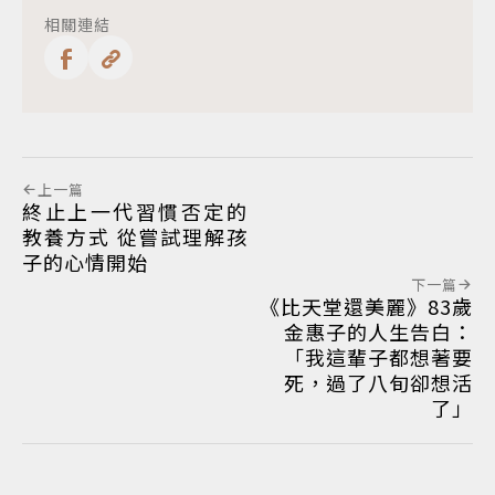
相關連結
上一篇
終止上一代習慣否定的
教養方式 從嘗試理解孩
子的心情開始
下一篇
《比天堂還美麗》83歲
金惠子的人生告白：
「我這輩子都想著要
死，過了八旬卻想活
了」