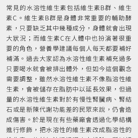
常見的水溶性維生素包括維生素B群、維生
素C。維生素B群是身體非常重要的輔助酵
素，只要缺乏其中幾種成分，身體就會出現
大狀況；而維生素C在人體中也扮演著很重
要的角色，營養學建議每個人每天都要補好
補滿。過去大家認為水溶性維生素補充過多
只要喝水就會被排出體外，但如今這個觀念
需要調整，雖然水溶性維生素不像脂溶性維
生素，會被儲存在脂肪中以延長效果，但過
量的水溶性維生素對於有慢性腎臟病、腎結
石或是新陳代謝功能差的民眾來說，仍會造
成傷害。於是現在有些藥廠會透過化學結構
進行修飾，把水溶性的維生素改成脂溶性的