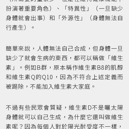
扮演著重要角色）、「特異性」（一旦缺少
身體就會出事）和「外源性」（身體無法自
行產生）。
簡單來說，人體無法自己合成，但身體一旦
缺少了就會生病的東西，都可以稱做「維生
素」。例如B群，原本稱作維生素B8的肌醇
和維生素Q的Q10，因為不符合上述定義而
被踢除，不能加入維生素大家庭。
不過有些民眾會質疑，維生素D不是曬太陽
身體就可以自己生成，為什麼它還叫做維生
素呢？因為每個人對於陽光耐受度不一樣，