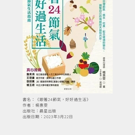
書名：《跟著24節氣，好好過生活》
作者：楊惠雯
出版社：晨星出版
出版日期：2023年3月22日