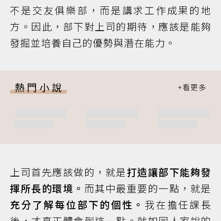
不是交友俱樂部，而是講求工作成果的地
方。因此，部下對上司的期待，應該是能夠
發掘並培養自己的優勢與潛在能力。
熱門小說
上司首先應該做的，就是
打造讓部下能夠發
揮所長的環境。
而其中最重要的一點，就是
充分了解每位部下的個性。
我在擔任課長
後，才真正體會到這一點。就如同人家說的