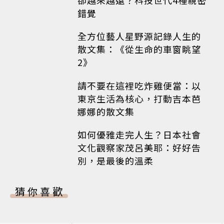
錯覺
全方位藝人星野源記錄人生的
散文集：《從生命的車窗眺望
2》
請不要在這裡吃炸雞便當：以
東京生活為核心，打動吉本芭
娜娜的散文集
如何優雅走完人生？日本社會
文化觀察家茂呂美耶：好好告
別，是最後的溫柔
猜你喜歡