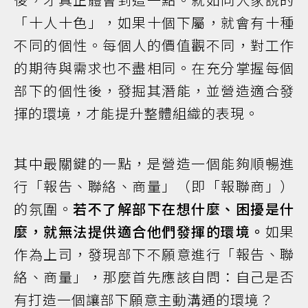
「十人十色」，如果十個下屬，就會有十種
不同的個性。每個人的價值觀不同，對工作
的期待與需求也不盡相同。在充分掌握每個
部下的個性後，發掘其潛能，並營造適合發
揮的環境，才能提升整體組織的表現。
其中最關鍵的一點，是營造一個能夠順暢進
行「報告、聯絡、商量」（即「報聯商」）
的氛圍。
若不了解部下在想什麼、困擾是什
麼，就無法提供適合他們發揮的環境。
如果
作為上司，發現部下不願意進行「報告、聯
絡、商量」，那麼首先應該自問：自己是否
有打造一個讓部下願意主動溝通的環境？