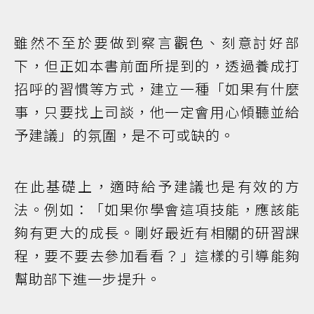
雖然不至於要做到察言觀色、刻意討好部
下，但正如本書前面所提到的，透過養成打
招呼的習慣等方式，建立一種「如果有什麼
事，只要找上司談，他一定會用心傾聽並給
予建議」的氛圍，是不可或缺的。
在此基礎上，適時給予建議也是有效的方
法。例如：「如果你學會這項技能，應該能
夠有更大的成長。剛好最近有相關的研習課
程，要不要去參加看看？」這樣的引導能夠
幫助部下進一步提升。