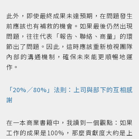
此外，即使最終成果未達預期，在問題發生
前應該也有補救的機會。如果最後仍然出現
問題，往往代表「報告、聯絡、商量」的環
節出了問題。因此，這時應該重新檢視團隊
內部的溝通機制，確保未來能更順暢地運
作。
「20%／80%」法則：上司與部下的互相感
謝
在一本商業書籍中，我讀到一個觀點：如果
工作的成果是100%，那麼貢獻度大約是上