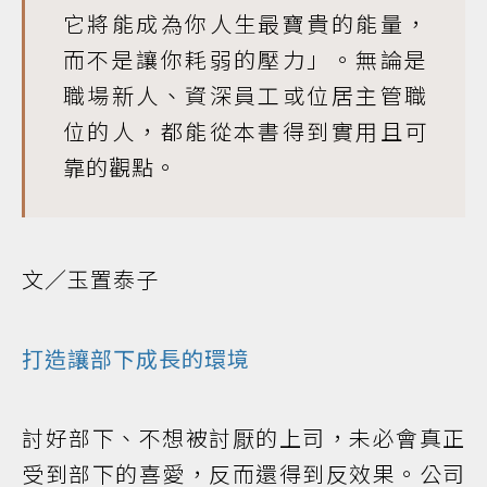
它將能成為你人生最寶貴的能量，
而不是讓你耗弱的壓力」。無論是
職場新人、資深員工或位居主管職
位的人，都能從本書得到實用且可
靠的觀點。
文／玉置泰子
打造讓部下成長的環境
討好部下、不想被討厭的上司，未必會真正
受到部下的喜愛，反而還得到反效果。公司