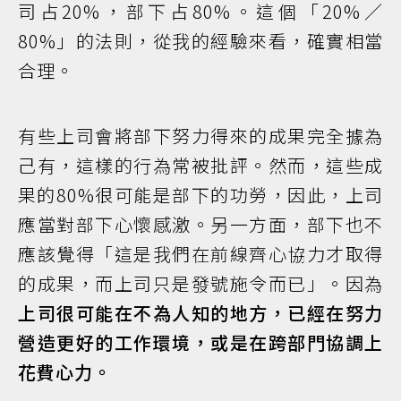
司占20%，部下占80%。這個「20%／
80%」的法則，從我的經驗來看，確實相當
合理。
有些上司會將部下努力得來的成果完全據為
己有，這樣的行為常被批評。然而，這些成
果的80%很可能是部下的功勞，因此，上司
應當對部下心懷感激。另一方面，部下也不
應該覺得「這是我們在前線齊心協力才取得
的成果，而上司只是發號施令而已」。因為
上司很可能在不為人知的地方，已經在努力
營造更好的工作環境，或是在跨部門協調上
花費心力。