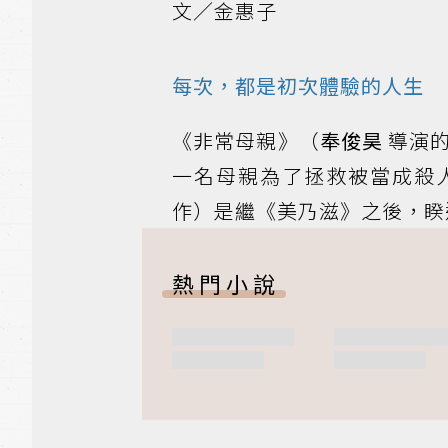
文／金惠子
每次，都是初次體驗的人生
《非常母親》（
奉俊昊
導演
一名母親為了拯救被當成殺
作）是繼《美乃滋》之後，睽
熱門小說