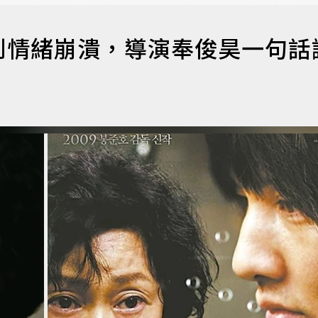
到情緒崩潰，導演奉俊昊一句話