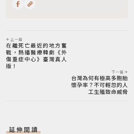
上一篇
在離死亡最近的地方奮
戰，熱播醫療韓劇《外
傷重症中心》臺灣真人
版！
下一篇
台灣為何有極高多胞胎
懷孕率？不可輕忽的人
工生殖致命威脅
延伸閱讀