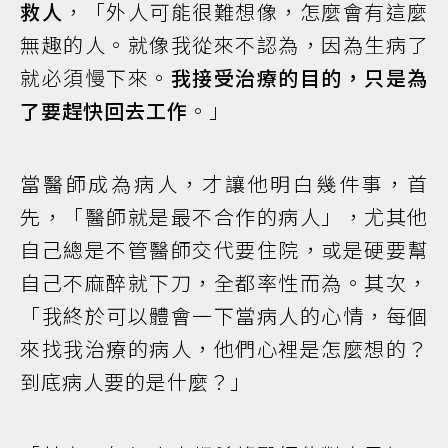
救人
，「外人可能很難想像，怎麼會有這麼
無趣的人。就像我從來不認為，因為生病了
就必須慢下來。
我接受治療的目的，只是為
了要趕快回去工作
。」
當醫師成為病人，才讓他明白幾件事，首
先，「醫師就是最不合作的病人」，尤其他
自己總是不管醫師交代要住院，或是硬要幫
自己不麻醉就下刀，全都率性而為。其次，
「我終於可以體會一下當病人的心情，每個
來找我治療的病人，他們心裡是怎麼想的？
到底病人要的是什麼？」