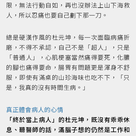
限，無法行動自如，再也沒辦法上山下海救
人，所以忍痛也要自己劃下那一刀。
總是硬漢作風的杜元坤，每一次面臨病痛折
磨，不得不承認，自己不是「超人」，只是
「普通人」，心肌梗塞當然痛得要死，化膿
的腳也痛得要命，腸胃有問題更是渾身不舒
服，即使有滿桌的山珍海味也吃不下，「只
是，我真的沒有時間生病。」
真正體會病人的心情
「終於當上病人」的杜元坤，既沒有乖乖休
息、聽醫師的話，滿腦子想的仍然是工作和