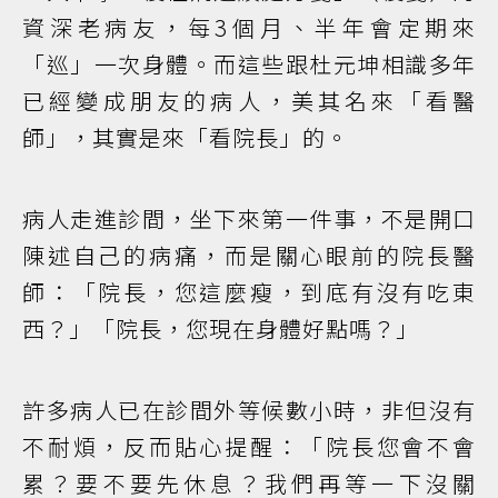
資深老病友，每3個月、半年會定期來
「巡」一次身體。而這些跟杜元坤相識多年
已經變成朋友的病人，美其名來「看醫
師」，其實是來「看院長」的。
病人走進診間，坐下來第一件事，不是開口
陳述自己的病痛，而是關心眼前的院長醫
師：「院長，您這麼瘦，到底有沒有吃東
西？」「院長，您現在身體好點嗎？」
許多病人已在診間外等候數小時，非但沒有
不耐煩，反而貼心提醒：「院長您會不會
累？要不要先休息？我們再等一下沒關