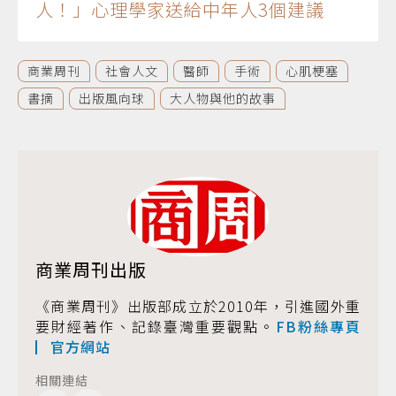
人！」心理學家送給中年人3個建議
商業周刊
社會人文
醫師
手術
心肌梗塞
書摘
出版風向球
大人物與他的故事
商業周刊出版
《商業周刊》出版部成立於2010年，引進國外重
要財經著作、記錄臺灣重要觀點。
FB粉絲專頁
▏
官方網站
相關連結