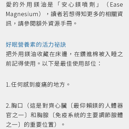
愛的外用鎂油是「安心鎂噴劑」（Ease
Magnesium），讀者若想得知更多的相關資
訊，請參閱額外資源手冊。
好眠營養素的活力祕訣
把外用鎂油收藏在床邊，在鑽進棉被入睡之
前記得使用。以下是最佳使用部位：
1.任何感到痠痛的地方。
2.胸口（這是對齊心臟〔最仰賴鎂的人體器
官之一〕和胸腺〔免疫系統的主要調節腺體
之一〕的重要位置）。