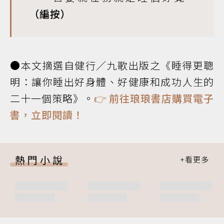
（編按）
●本文摘選自健行／九歌出版之《睡得更聰
明：讓你睡出好身體、好健康和成功人生的
二十一個策略》。
👉
前往琅琅書店購買電子
書，立即閱讀！
熱門小說