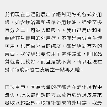
我們現在已經發展出了絕對更好的各式外用
鎂，如含鎂浴鹽和標準外用鎂油，通常至多
百分之二十可被人體吸收。我自己用的和推
薦給客戶使用的外用鎂，不僅是百分百生體
可用，也有百分百的純度，都是絕對有效的
東西。我發現只要使用了這種鎂油，睡眠品
質就會比較好，而且屢試不爽，所以我現在
幾乎每晚都會在皮膚塗一點再入睡。
再次重申，因為大量的鎂都會在消化過程中
流失，所以最理想的方式莫過於透過皮膚來
吸收以超臨界萃取技術製成的外用鎂。我最