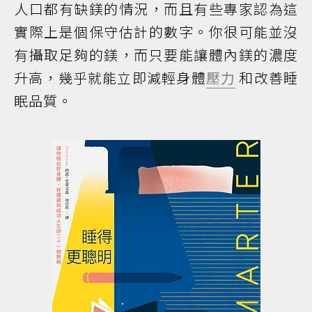
人口都有缺鎂的情況，而且有些專家認為這
實際上是個保守估計的數字。你很可能並沒
有攝取足夠的鎂，而只要能讓體內鎂的濃度
升高，幾乎就能立即減輕身體
壓力
和改善睡
眠品質。