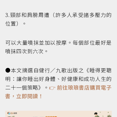
3.頸部和肩膀周遭（許多人承受諸多壓力的
位置）。
可以大量噴抹並加以按摩。每個部位最好是
噴抹四次到六次。
●本文摘選自健行／九歌出版之《睡得更聰
明：讓你睡出好身體、好健康和成功人生的
二十一個策略》。
👉
前往琅琅書店購買電子
書，立即閱讀！