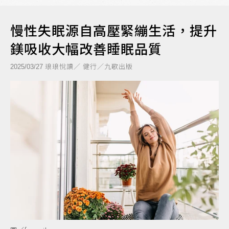
慢性失眠源自高壓緊繃生活，提升
鎂吸收大幅改善睡眠品質
琅琅悅讀／ 健行／九歌出版
2025/03/27