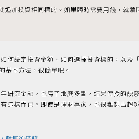
就追加投資相同標的。如果臨時需要用錢，就贖
：如何設定投資金額、如何選擇投資標的，以及
的基本方法，很簡單吧。
長年研究金融，也寫了那麼多書，結果傳授的訣
只有這樣而已。即使是理財專家，也很難想出超
，就無須借錢