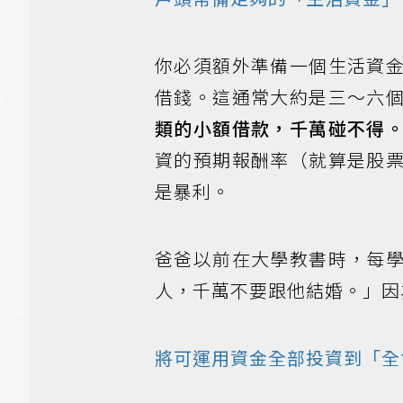
你必須額外準備一個生活資
借錢。這通常大約是三～六
類的小額借款，千萬碰不得
資的預期報酬率（就算是股
是暴利。
爸爸以前在大學教書時，每
人，千萬不要跟他結婚。」因
將可運用資金全部投資到「全