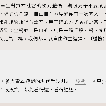
下畢生對資本社會的獨到體悟，期盼兒子不要成
不必擔心金錢，自由自在地度過僅有一次的人生
都能賺錢賺得有效率、用正確的方式增加財富、
認到：金錢並不是目的，只是一種手段。錢，夠
以此為目標，我們都可以自由作主選擇。
（編按
」，參與資本遊戲的現代手段則是「
股票
」。只
作或投資，都能看得遠、看得通透。