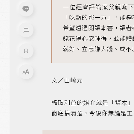
一位經濟評論家父親寫
「吃虧的那一方」，能夠
希望透過閱讀本書，讀者
錢花得心安理得，並能體
就好。立志賺大錢、或不
文／山崎元
榨取利益的媒介就是「資本
徹底搞清楚，今後你無論是工