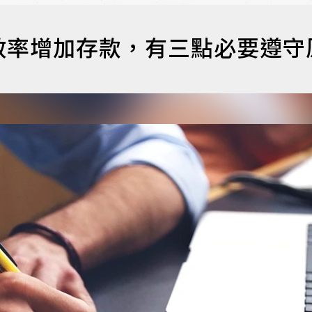
效率增加存款，有三點必要遵守