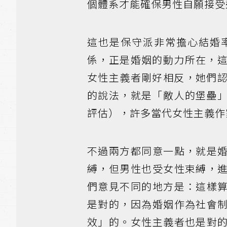
個體系才能確保男性自願接受
這也是保守派非常擔心結婚
係，正是婚姻的動力所在，
女性主義者剛好相反，她們
的說法，就是「敵人的堡壘
評估），許多當代女性主義作
不過兩方都同意一點，就是
縛，但男性也受女性束縛，
們意見不同的地方是：這樣
是對的，因為婚姻作為社會
效」的。女性主義者也是對