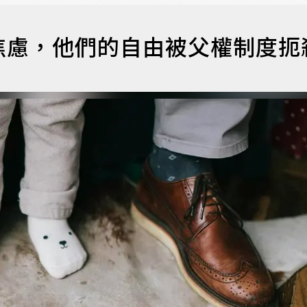
焦慮，他們的自由被父權制度扼