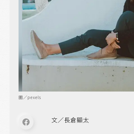
圖／pexels
文／長倉顯太