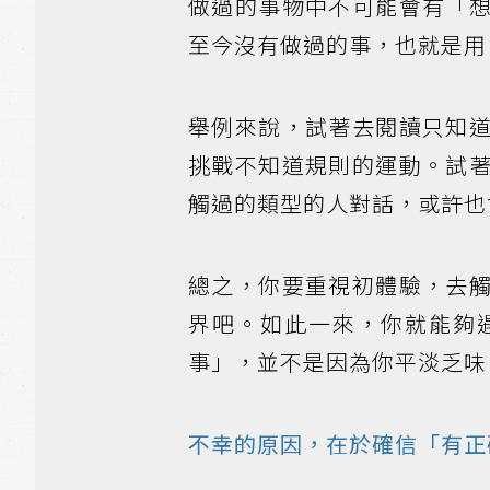
做過的事物中不可能會有「
至今沒有做過的事，也就是用
舉例來說，試著去閱讀只知
挑戰不知道規則的運動。試
觸過的類型的人對話，或許也
總之，你要重視初體驗，去
界吧。如此一來，你就能夠
事」，並不是因為你平淡乏味
不幸的原因，在於確信「有正