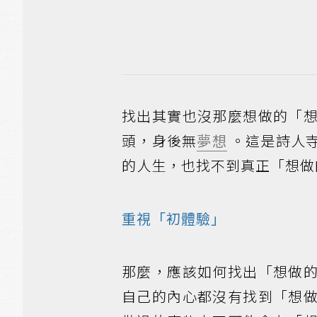
找出其實也沒那麼想做的「
頭，身後無
夢想
。這是詩人
的人生，也找不到真正「想做
重視「初體驗」
那麼，應該如何找出「想做
自己的內心都沒有找到「想