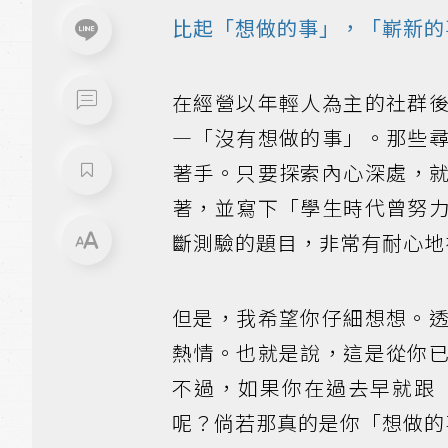
比起「想做的事」，「嶄新的
在經營以年輕人為主的社群
―「沒有想做的事」。那些
著手。只要探索內心深處，
著，並寫下「學生時代曾努
斷測驗的題目，非常有耐心地
但是，我希望你仔細想想。
熱情。也就是說，這是從你
不過，如果你在過去早就跟
呢？倘若那真的是你「想做的