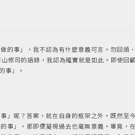
想做的事」，我不認為有什麼意義可言。勿回頭
寺山修司的語錄，我認為確實就是如此。即使回
的事」。
的事」呢？答案，就在自身的框架之外。既然至
做的事」，那即便凝視過去也毫無意義。畢竟，