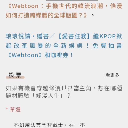
《Webtoon：手機世代的韓流浪潮，條漫
如何打造跨媒體的全球版圖？》
。
琅琅悅讀‧贈書／【愛書任務】繼KPOP掀
起改革風暴的全新娛樂！免費抽書
《Webtoon》和咖啡券！
投票
如果有機會穿越條漫世界當主角，想在哪種
題材體驗「條漫人生」？
* 單選
科幻魔法兼鬥智戰士，在一不