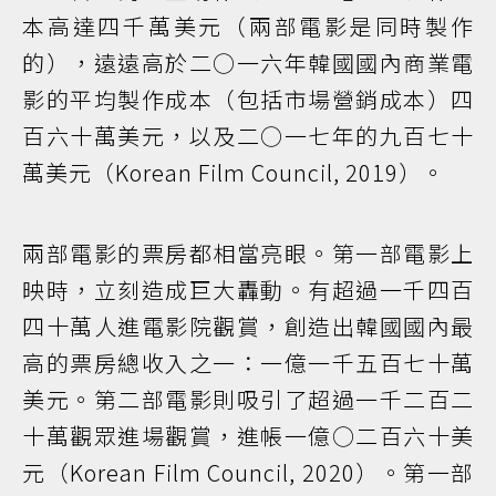
本高達四千萬美元（兩部電影是同時製作
的），遠遠高於二○一六年韓國國內商業電
影的平均製作成本（包括市場營銷成本）四
百六十萬美元，以及二○一七年的九百七十
萬美元（Korean Film Council, 2019）。
兩部電影的票房都相當亮眼。第一部電影上
映時，立刻造成巨大轟動。有超過一千四百
四十萬人進電影院觀賞，創造出韓國國內最
高的票房總收入之一：一億一千五百七十萬
美元。第二部電影則吸引了超過一千二百二
十萬觀眾進場觀賞，進帳一億○二百六十美
元（Korean Film Council, 2020）。第一部