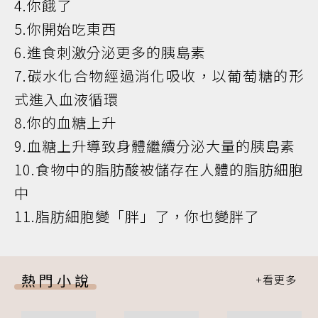
4.你餓了
5.你開始吃東西
6.進食刺激分泌更多的胰島素
7.碳水化合物經過消化吸收，以葡萄糖的形
式進入血液循環
8.你的血糖上升
9.血糖上升導致身體繼續分泌大量的胰島素
10.食物中的脂肪酸被儲存在人體的脂肪細胞
中
11.脂肪細胞變「胖」了，你也變胖了
熱門小說