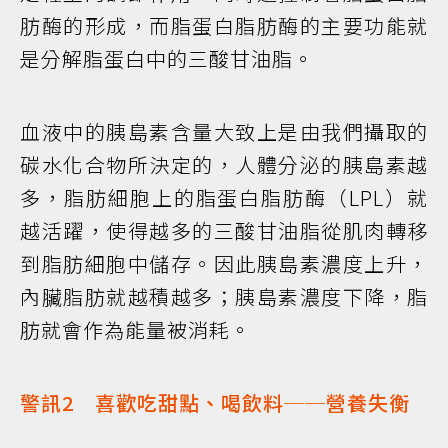
肪酶的形成，而脂蛋白脂肪酶的主要功能就
是分解脂蛋白中的三酸甘油脂。
血液中的胰島素含量大致上是由我們攝取的
碳水化合物所決定的，人體分泌的胰島素越
多，脂肪細胞上的脂蛋白脂肪酶（LPL）就
越活躍，使得越多的三酸甘油脂從肌肉轉移
到脂肪細胞中儲存。因此胰島素濃度上升，
內臟脂肪就越積越多；胰島素濃度下降，脂
肪就會作為能量被消耗。
警訊2 喜歡吃甜點、喝飲料──營養失衡