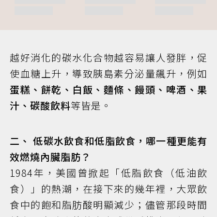
越好消化的碳水化合物越容易讓人發胖，促
使血糖上升，導致胰島素分泌量飆升，例如
蛋糕、餅乾、白飯、麵條、饅頭、啤酒、果
汁、碳酸飲料
等皆是。
二、 低碳水飲食和低脂飲食，哪一種更能有
效燃燒內臟脂肪？
1984年，美國曾掀起「低脂飲食（低油飲
食）」的熱潮，在接下來的幾年裡，大眾飲
食中的飽和脂肪酸明顯減少；儘管那段時間