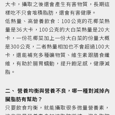
大卡，攝取之後還會產生有害物質，長期這
樣吃不只會堆積脂肪，還會有害健康。
低熱量、高營養飲食：100公克的花椰菜熱
量是36大卡，100公克的大白菜熱量是20大
卡，一份花椰菜加上一份大白菜的份量大概
是300公克，二者熱量相加也不會超過100大
卡，還能補充多種礦物質、維生素跟膳食纖
維，有助於腸胃蠕動，提升飽足感，健康減
脂。
二、 營養均衡與營養不良，哪一種對減掉內
臟脂肪有幫助？
只要飲食均衡，就能攝取很多微量營養素，