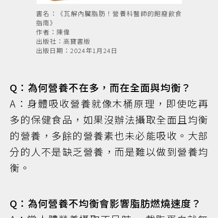
書名：《瓦解內臟脂肪！營養科醫師的飽瘦飲食
指南》
作者：陳偉
出版社：高寶書版
出版日期：2024年1月24日
Q：為何營養不在多，而在全面與均衡？
A：身體吸收營養就像木桶原理，即使吃再
多的保健食品，如果沒辦法攝取全面且均衡
的營養，多餘的營養素也未必能吸收。大部
分的人不是缺乏營養，而是難以做到營養均
衡。
Q：為何營養不均衡會影響脂肪燃燒速度？