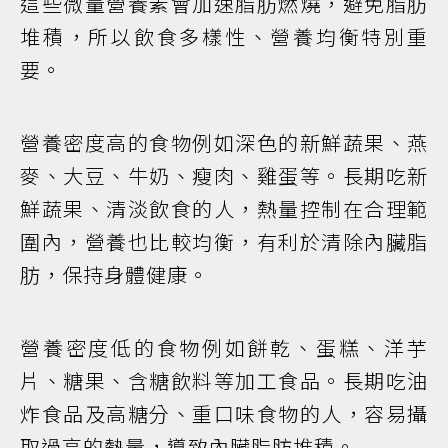
這些微量營養素會加速脂肪燃燒，避免脂肪
堆積，所以飲食多樣性、營養均衡特別重
要。
營養密度高的食物例如深色的新鮮蔬果、燕
麥、大豆、牛奶、瘦肉、雞蛋等。長期吃新
鮮蔬果、清淡飲食的人，熱量控制在合理範
圍內，營養也比較均衡，有利於清除內臟脂
肪，保持身體健康。
營養密度低的食物例如餅乾、蛋糕、洋芋
片、糖果、含糖飲料等加工食品。長期吃油
炸食品及高糖分、重口味食物的人，容易攝
取過高的熱量，導致內臟脂肪堆積。