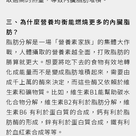
三、為什麼營養均衡能燃燒更多的內臟脂
肪？
脂肪分解是一場「營養素家族」的集體大作
戰，人體攝取的營養素越全面，打敗脂肪的
勝算就更大。想要將吃下去的食物有效地轉
化成能量而不是變成脂肪堆積起來，需要由
成千上萬的酶來決定，而這些酶又依賴於維
生素和礦物質。比如，維生素B1能幫助碳水
化合物分解，維生素B2有利於脂肪分解，維
生素B6 有利於蛋白質的合成，鈣有利於脂
肪酶的形成，鋅有利於蛋白質合成，鐵有利
於血紅素合成等等。