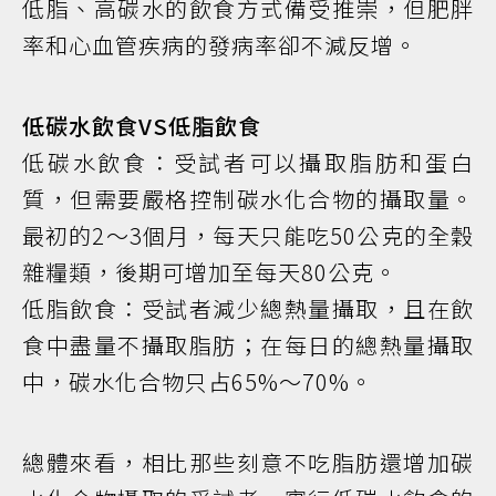
低脂、高碳水的飲食方式備受推崇，但肥胖
率和心血管疾病的發病率卻不減反增。
低碳水飲食VS低脂飲食
低碳水飲食：受試者可以攝取脂肪和蛋白
質，但需要嚴格控制碳水化合物的攝取量。
最初的2～3個月，每天只能吃50公克的全穀
雜糧類，後期可增加至每天80公克。
低脂飲食：受試者減少總熱量攝取，且在飲
食中盡量不攝取脂肪；在每日的總熱量攝取
中，碳水化合物只占65%～70%。
總體來看，相比那些刻意不吃脂肪還增加碳