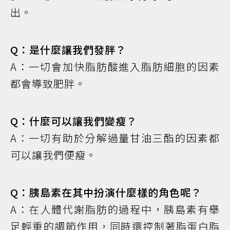
出。
Q：是什麼讓我們發胖？
A：一切會加快脂肪酸進入脂肪細胞的因素
都會導致肥胖。
Q：什麼可以讓我們變瘦？
A：一切有助於分解過量甘油三酯的因素都
可以讓我們便瘦。
Q：胰島素在其中扮演什麼樣的角色呢？
A：在人體代謝脂肪的過程中，胰島素有舉
足輕重的調節作用，同時還控制著脂蛋白脂