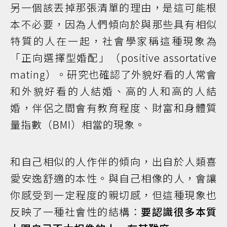
另一個該丟掉那張清單的理由，是這可能根
本不必要，因為人們傾向於與那些具有相似
特質的人在一起，社會學家稱這種現象為
「正向選擇型婚配」（positive assortative
mating）。研究也確認了外貌好看的人常會
和外貌好看的人結婚、高的人和高的人結
婚，伴侶之間會有教育程度、財富和身體質
量指數（BMI）相當的現象。
和自己相似的人作伴的傾向，出自於人類喜
愛安逸舒適的本性。與自己相像的人，會讓
你感受到一定程度的親切感，但這種現象也
反映了一種社會性的結構：
要認識很多本質