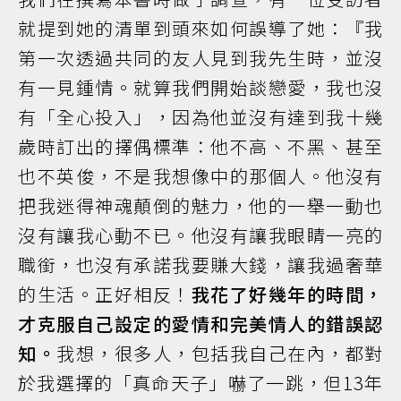
就提到她的清單到頭來如何誤導了她：『我
第一次透過共同的友人見到我先生時，並沒
有一見鍾情。就算我們開始談戀愛，我也沒
有「全心投入」，因為他並沒有達到我十幾
歲時訂出的擇偶標準：他不高、不黑、甚至
也不英俊，不是我想像中的那個人。他沒有
把我迷得神魂顛倒的魅力，他的一舉一動也
沒有讓我心動不已。他沒有讓我眼睛一亮的
職銜，也沒有承諾我要賺大錢，讓我過奢華
的生活。正好相反！
我花了好幾年的時間，
才克服自己設定的愛情和完美情人的錯誤認
知。
我想，很多人，包括我自己在內，都對
於我選擇的「真命天子」嚇了一跳，但13年