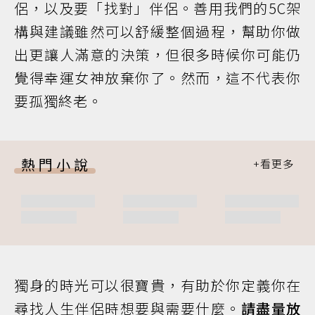
侶，以及要「找對」伴侶。善用我們的5C架
構與建議雖然可以舒緩整個過程，幫助你做
出更讓人滿意的決策，但很多時候你可能仍
覺得幸運女神放棄你了。然而，這不代表你
要孤獨終老。
熱門小說
獨身的時光可以很寶貴，有助於你定義你在
尋找人生伴侶時想要與需要什麼。
請盡量放