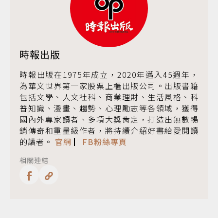
時報出版
時報出版在1975年成立，2020年邁入45週年，
為華文世界第一家股票上櫃出版公司。出版書籍
包括文學、人文社科、商業理財、生活風格、科
普知識、漫畫、趨勢、心理勵志等各領域，獲得
國內外專家讀者、多項大獎肯定，打造出無數暢
銷傳奇和重量級作者，將持續介紹好書給愛閱讀
的讀者。
官網
▏
FB粉絲專頁
相關連結