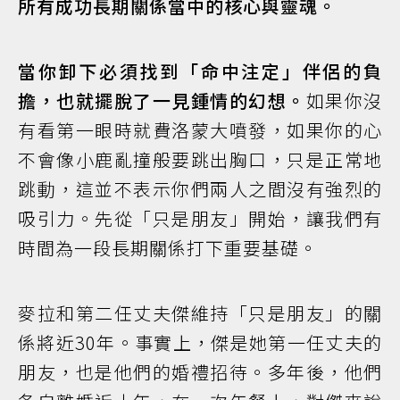
所有成功長期關係當中的核心與靈魂。
當你卸下必須找到「命中注定」伴侶的負
擔，也就擺脫了一見鍾情的幻想。
如果你沒
有看第一眼時就費洛蒙大噴發，如果你的心
不會像小鹿亂撞般要跳出胸口，只是正常地
跳動，這並不表示你們兩人之間沒有強烈的
吸引力。先從「只是朋友」開始，讓我們有
時間為一段長期關係打下重要基礎。
麥拉和第二任丈夫傑維持「只是朋友」的關
係將近30年。事實上，傑是她第一任丈夫的
朋友，也是他們的婚禮招待。多年後，他們