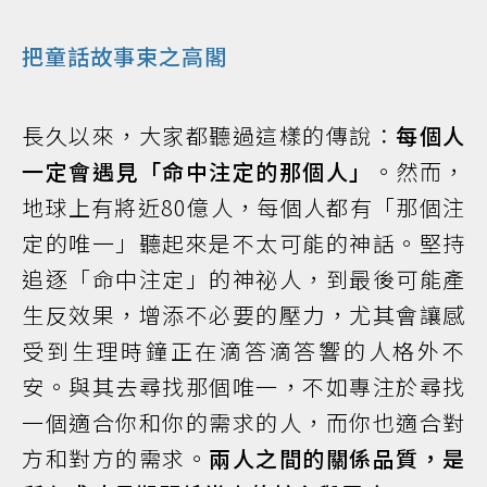
把童話故事束之高閣
長久以來，大家都聽過這樣的傳說：
每個人
一定會遇見「命中注定的那個人」
。然而，
地球上有將近80億人，每個人都有「那個注
定的唯一」聽起來是不太可能的神話。堅持
追逐「命中注定」的神祕人，到最後可能產
生反效果，增添不必要的壓力，尤其會讓感
受到生理時鐘正在滴答滴答響的人格外不
安。與其去尋找那個唯一，不如專注於尋找
一個適合你和你的需求的人，而你也適合對
方和對方的需求。
兩人之間的關係品質，是