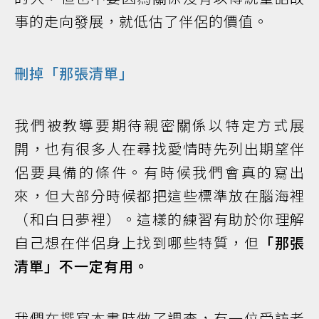
事的走向發展，就低估了伴侶的價值。
刪掉「那張清單」
我們被教導要期待親密關係以特定方式展
開，也有很多人在尋找愛情時先列出期望伴
侶要具備的條件。有時候我們會真的寫出
來，但大部分時候都把這些標準放在腦海裡
（和白日夢裡）。這樣的練習有助於你理解
自己想在伴侶身上找到哪些特質，但
「那張
清單」不一定有用。
我們在撰寫本書時做了調查，有一位受訪者