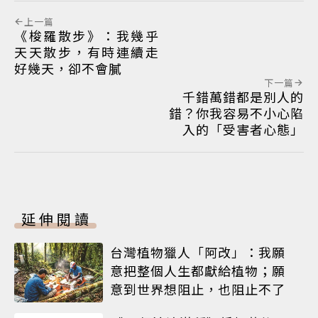
上一篇
《梭羅散步》：我幾乎
天天散步，有時連續走
好幾天，卻不會膩
下一篇
千錯萬錯都是別人的
錯？你我容易不小心陷
入的「受害者心態」
延伸閱讀
台灣植物獵人「阿改」：我願
意把整個人生都獻給植物；願
意到世界想阻止，也阻止不了