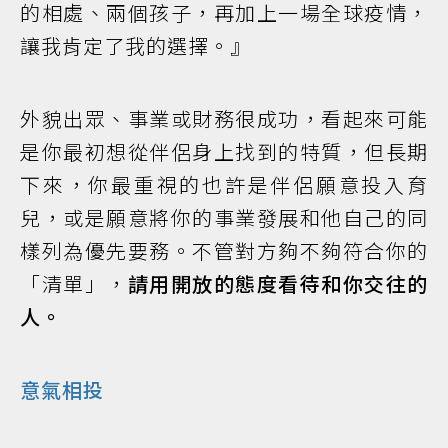
的相處、兩個孩子，再加上一場全球疫情，
讓我肯定了我的選擇。』
外貌出眾、事業或財務很成功，看起來可能
是你最初想從伴侶身上找到的特質，但長期
下來，你最重視的也許是伴侶願意投入育
兒，或是願意將你的事業發展和他自己的同
樣列為優先要務。不管對方夠不夠符合你的
「清單」，
請用開放的態度看待和你交往的
人。
意氣相投