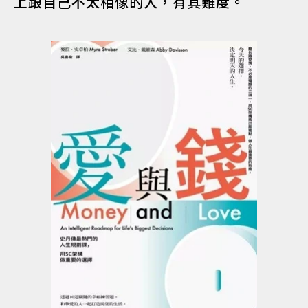
上跟自己不太相像的人，有其難度。