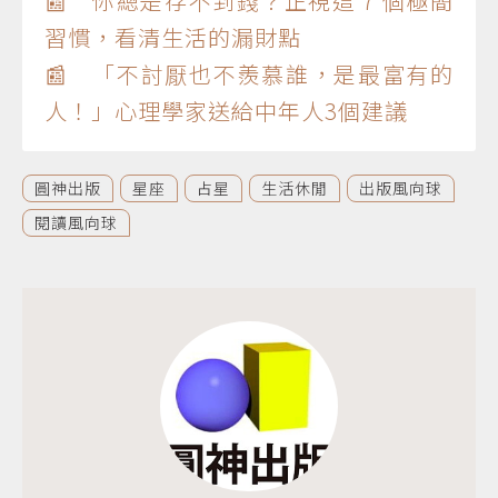
📰 你總是存不到錢？正視這 7 個極簡
習慣，看清生活的漏財點
📰 「不討厭也不羨慕誰，是最富有的
人！」心理學家送給中年人3個建議
圓神出版
星座
占星
生活休閒
出版風向球
閱讀風向球