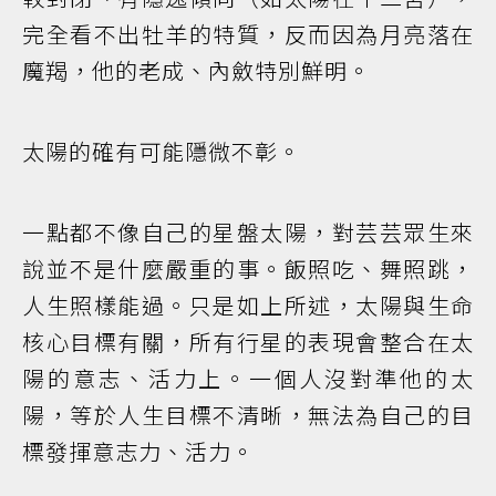
完全看不出牡羊的特質，反而因為月亮落在
魔羯，他的老成、內斂特別鮮明。
太陽的確有可能隱微不彰。
一點都不像自己的星盤太陽，對芸芸眾生來
說並不是什麼嚴重的事。飯照吃、舞照跳，
人生照樣能過。只是如上所述，太陽與生命
核心目標有關，所有行星的表現會整合在太
陽的意志、活力上。一個人沒對準他的太
陽，等於人生目標不清晰，無法為自己的目
標發揮意志力、活力。