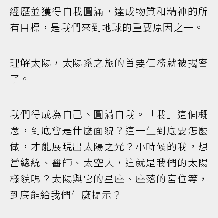
經歷並獲得自我圓滿，達成物質和精神的所
有目標，是我們來到地球的重要原因之一。
理解太陽，太陽系之旅的首要任務就被揭密
了。
我們得成為自己、圓滿自我。「我」這個概
念，到底會是什麼面貌？這一生到底要怎麼
做，才能展現出太陽之光？小時候的我，想
當總統、醫師、太空人，這就是我們的太陽
樣貌嗎？太陽與它的星座、座落的宮位等，
到底能給我們什麼提示？