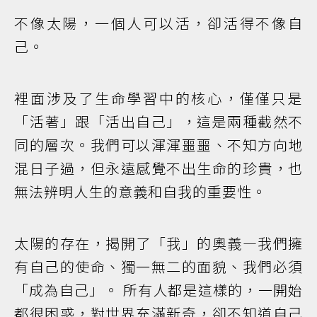
不像太陽，一個人可以活，卻活得不像自
己。
裡面涉及了生命學習中的核心，僅僅只是
「活著」跟「活出自己」，這是兩種截然不
同的層次。我們可以渾渾噩噩、不知方向地
混日子過，但永遠感覺不出生命的珍貴，也
無法辨明人生的意義和自我的重要性。
太陽的存在，揭開了「我」的奧義—我們擁
有自己的使命、獨一無二的面貌、我們必須
「成為自己」。 所有人都是這樣的，一開始
都很困惑，對世界充滿新奇，卻不知道自己