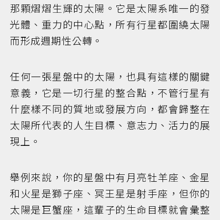
那顆熠熠生輝的太陽。它是太陽系唯一的發
光體、重力的中心點，所有行星都圍繞太陽
而形成週期性公轉。
任何一張星盤中的太陽，也具有這樣的關鍵
意義，它是一切行星的整合點，不管行星有
什麼樣不同的質地或發展方向，都會歸整在
太陽所代表的人生目標、意志力、活力的展
現上。
舉例來說，你的星盤中有月亮牡羊座、金星
和火星是獅子座、冥王星是射手座，但你的
太陽是巨蟹座，這輩子的生命目標就會彙整