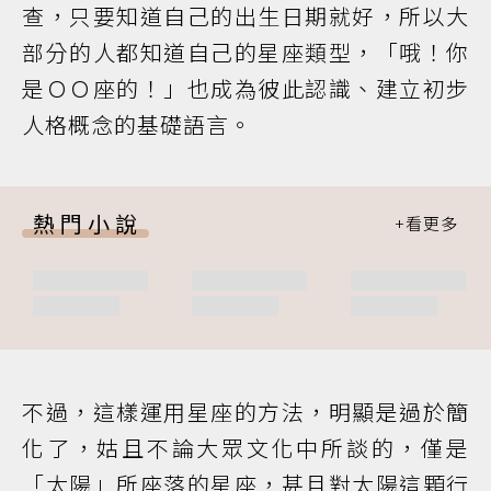
查，只要知道自己的出生日期就好，所以大
部分的人都知道自己的星座類型，「哦！你
是ＯＯ座的！」也成為彼此認識、建立初步
人格概念的基礎語言。
熱門小說
不過，這樣運用星座的方法，明顯是過於簡
化了，姑且不論大眾文化中所談的，僅是
「太陽」所座落的星座，甚且對太陽這顆行