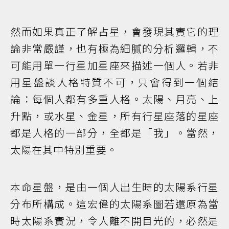
然而如果真正了解占星，會發現其實它的理
論非常嚴謹，也有極為細膩的分析邏輯，不
可能用單一行星加星座來描述一個人。若非
用星盤談人格特質不可，只會得到一個結
論：每個人都有多重人格。太陽、月亮、上
升點，或水星、金星，所有行星座落的星座
都是人格的一部分，全都是「我」。當然，
太陽在其中特別重要。
本命星盤，是由一個人出生時的太陽系行星
分布所構成。這宏偉的太陽系圖若還原為當
時太陽系實況，令人離不開目光的，必然是