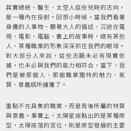
其實總統、醫生、太空人這些兒時的志向，
是一種內在投射。回想小時候，當我們看著
身邊的人事物、聽著大人的描述、沉迷在電
視、電影、電腦、書上的故事時，總有某些
人、某種職業的形象深深抓住我們的眼球。
對大部分人來說，這些志願未必有現實依
據，也未必與我們的能力相符合，當下，我
們是被那個人、那個職業獨特的魅力、氣
質、意義感所擄獲了。
重點不在具象的職業，而是背後所屬的特質
與意義。事實上，太陽星座點出的是某種原
型，太陽座落的宮位，則是原型發展的主要