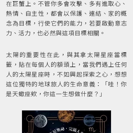
在巨蟹上。不管你多會攻擊、多有進取心、
熱情、自主性，都會以保護、連結、家的概
念為目標，行使它們的能力，若要啟動意志
力、活力，也必然與這項目標相關。
太陽的重要性在此，與其拿太陽星座當標
籤，貼在每個人的額頭上，當我們遇上任何
人的太陽星座時，不如興起探索之心，想想
這位獨特的地球旅人的生命意義：「哇！你
是天蠍座欸，你這一生想做什麼？」