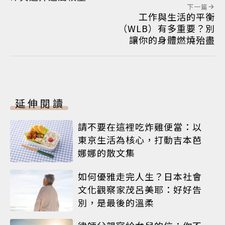
下一篇
工作與生活的平衡
（WLB）有多重要？別
讓你的身體燃燒殆盡
延伸閱讀
請不要在這裡吃炸雞便當：以
東京生活為核心，打動吉本芭
娜娜的散文集
如何優雅走完人生？日本社會
文化觀察家茂呂美耶：好好告
別，是最後的溫柔