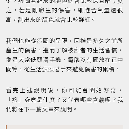
少，痧圖看起來的顏色就會比較深且暗；反
之，若是剛發生的傷害，細胞含氧量還很
高，刮出來的顏色就會比較鮮紅。
我們也能從痧圖的呈現，回推是多久之前所
產生的傷害，進而了解被刮者的生活習慣，
像是太常低頭滑手機、電腦沒有擺放在正中
間等，從生活源頭著手來避免傷害的累積。
看完上述說明後，你可能會開始好奇，
「痧」究竟是什麼？又代表哪些含義呢？我
們將在下一篇文章來說明。