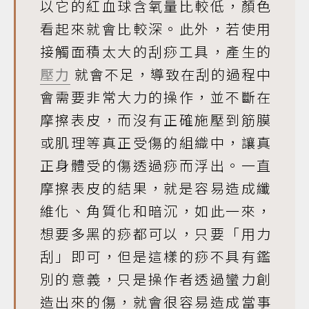
以它的紅血球含氧量比較低，顏色
看起來就會比較深。此外，若使用
接觸面積太大的刮痧工具，產生的
壓力
就會不足，導致在刮的過程中
會需要非常大力的操作，並不斷在
摩擦表皮，而沒有正確施壓到筋膜
或肌理等真正受傷的組織中，讓真
正身體受的傷透過痧而浮出。一直
摩擦表皮的結果，就是容易造成纖
維化、角質化和暗沉，如此一來，
想要多黑的痧都可以，只要「用力
刮」即可，但是這樣的痧不具有鑑
別的意義，只是操作者透過蠻力創
造出來的傷，就會很容易造成當事