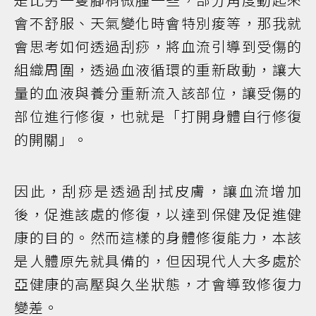
會不舒服、天氣變化時會特別痠等，那我就
會思考如何透過刮痧，將血流引導到受傷的
組織周圍，透過血液循環的重新啟動，讓大
量的血液與養分重新流入該部位，讓受傷的
部位進行修復，也就是「打開身體自行修復
的開關」。
因此，刮痧是透過刮拭皮膚，讓血流增加
後，促進該處的修復，以達到保健及促進健
康的目的。然而這樣的身體修復能力，本該
是人體原先就具備的，但因現代人大多處於
亞健康的高壓與久坐狀態，才會導致修復力
變差。