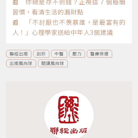
📰 你總是存不到錢？正視這 7 個極簡
習慣，看清生活的漏財點
📰 「不討厭也不羨慕誰，是最富有的
人！」心理學家送給中年人3個建議
聯經出版
刮痧
中醫
壓力
醫療保健
出版風向球
閱讀風向球