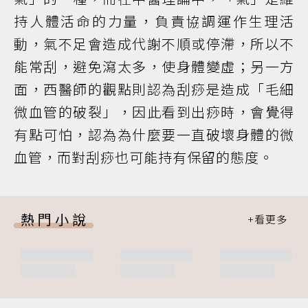
持人體活命的力量，負責協調運作生理活
動，氣不足會造成代謝不順或停滯，所以不
能常刮，避免瀉太多，使身體變虛；另一方
面，西醫師的觀點則認為刮痧是造成「毛細
微血管的破裂」，因此看到出痧時，會覺得
有點可怕，認為為什麼要一直破壞身體的微
血管，而對刮痧也可能持有保留的態度。
熱門小說