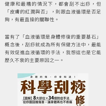
健康和最糟的情況下，都會刮不出痧，但
「皮膚的紅潤與否」，則跟血液循環是否足
夠，有最直接的關聯性。
當有了「血液循環是身體修復的重要基石」
概念後，刮痧就成為所有保健方法中，最能
有效促進血液循環的手法，我想這也是它能
歷久不衰的主要原因之一。