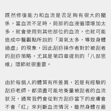
既然修復能力和血流是否足夠有很大的關
係，當血流不足時，局部的血液循環增加太
多，就會使用到其他部位的血流，也就可能
造成中醫觀點所說的「瀉氣太多，導致身體
過虛」的現象，因此刮痧操作者對於被刮者
的刮痧策略，尤其是第四章提到的「八部思
維」環節就很重要。
由於每個人的體質有所差異，若是有經驗的
刮痧老師，都須盡可能地衡量被刮者的血流
狀況，通常我們會從對方刮痧當下的皮膚會
不會「紅」來判斷血流情況，雖然身體在最