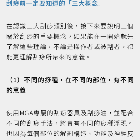
刮痧前一定要知道的「三大概念」
在認識三大刮痧類別後，接下來要說明三個
關於刮痧的重要概念，如果能在一開始就先
了解這些理論，不論是操作者或被刮者，都
能更理解刮痧所帶來的意義。
（1）不同的痧種，在不同的部位，有不同
的意義
使用MGA專屬的刮痧器具及刮痧油，並配合
不同的刮痧手法，將會有不同的痧種浮現。
也因為每個部位的解剖構造、功能及神經反