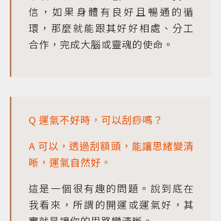
信，如果身體有良好且暢通的循
環，那麼就能跟其好好相處、分工
合作，完成大腦或靈魂的使命。
Q 運氣不好時，可以刮痧嗎？
A 可以，透過刮額頭，能讓思緒變清
晰，運氣自然好。
這是一個很有趣的問題。說到底在
我看來，所謂的開運或運氣好，其
實就是讓你的思路變清晰。