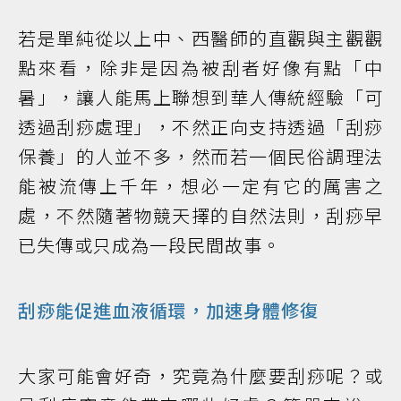
若是單純從以上中、西醫師的直觀與主觀觀
點來看，除非是因為被刮者好像有點「中
暑」，讓人能馬上聯想到華人傳統經驗「可
透過刮痧處理」，不然正向支持透過「刮痧
保養」的人並不多，然而若一個民俗調理法
能被流傳上千年，想必一定有它的厲害之
處，不然隨著物競天擇的自然法則，刮痧早
已失傳或只成為一段民間故事。
刮痧能促進血液循環，加速身體修復
大家可能會好奇，究竟為什麼要刮痧呢？或