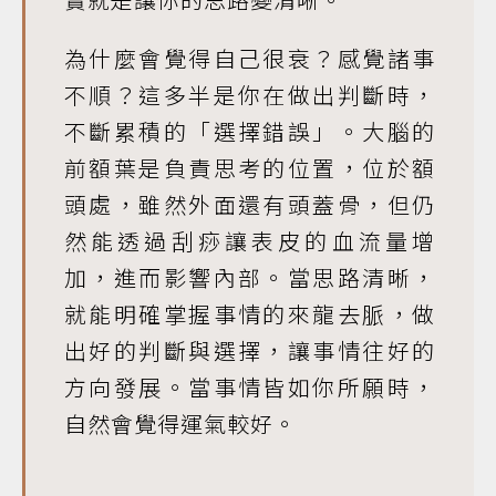
為什麼會覺得自己很衰？感覺諸事
不順？這多半是你在做出判斷時，
不斷累積的「選擇錯誤」。大腦的
前額葉是負責思考的位置，位於額
頭處，雖然外面還有頭蓋骨，但仍
然能透過刮痧讓表皮的血流量增
加，進而影響內部。當思路清晰，
就能明確掌握事情的來龍去脈，做
出好的判斷與選擇，讓事情往好的
方向發展。當事情皆如你所願時，
自然會覺得運氣較好。