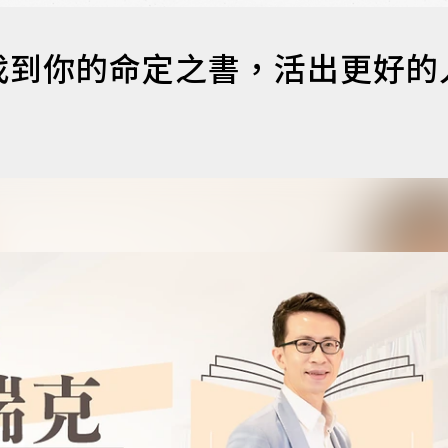
找到你的命定之書，活出更好的