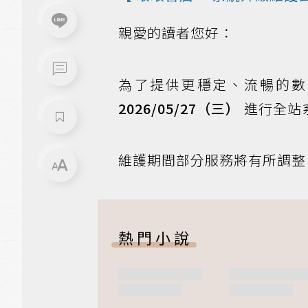
親愛的讀者您好：
為了提供更穩定、流暢的數
2026/05/27（三）
進行全站
維護期間部分服務將有所調整
熱門小說