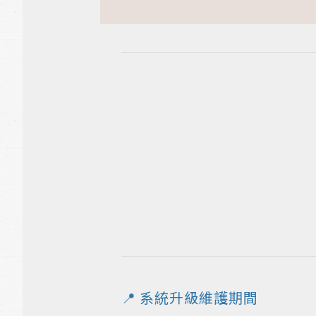
📍 系統升級維護期間