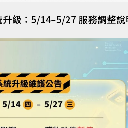
級：5/14–5/27 服務調整說