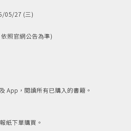
026/05/27 (三)
，依照官網公告為準)
 App，閱讀所有已購入的書籍。
/報紙下單購買。