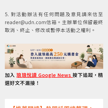
5. 對活動辦法有任何問題及意見請來信至
reader@udn.com信箱。主辦單位保留最終
取消、終止、修改或暫停本活動之權利。
加入
琅琅悅讀 Google News
按下追蹤，精
選好文不漏接！