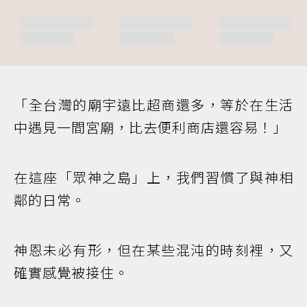
「全台灣的廟宇遠比超商還多，等於在生活
中遇見一間宮廟，比去便利商店還容易！」
在這座「眾神之島」上，我們習慣了與神相
鄰的日常。
神恩未必有形，但在某些混沌的時刻裡，又
確實感覺被接住。