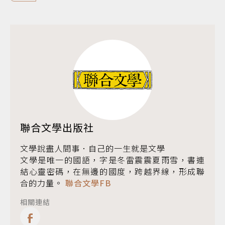
聯合文學出版社
文學說盡人間事．自己的一生就是文學
文學是唯一的國語，字是冬雷震震夏雨雪，書連
結心靈密碼，在無邊的國度，跨越界線，形成聯
合的力量。
聯合文學FB
相關連結