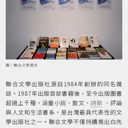
圖／聯合文學提供
聯合文學出版社源自1984年創辦的同名雜
誌。1987年出版首部書籍後，至今出版圖書
超過上千種，涵蓋小說、散文、
詩歌
、評論
與人文和生活書系，是台灣最具代表性的文
學出版社之一。聯合文學不僅持續推出白先