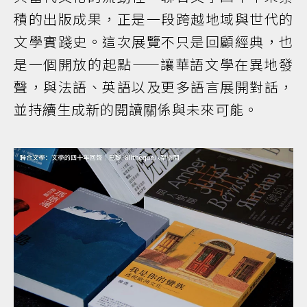
積的出版成果，正是一段跨越地域與世代的
文學實踐史。這次展覽不只是回顧經典，也
是一個開放的起點——讓華語文學在異地發
聲，與法語、英語以及更多語言展開對話，
並持續生成新的閱讀關係與未來可能。