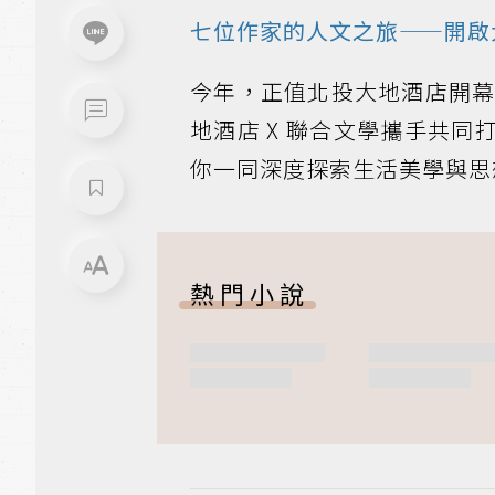
七位作家的人文之旅——開啟
今年，正值北投大地酒店開
地酒店 X 聯合文學攜手共
你一同深度探索生活美學與思
熱門小說