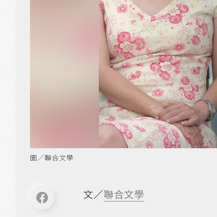
圖／聯合文學
文／
聯合文學